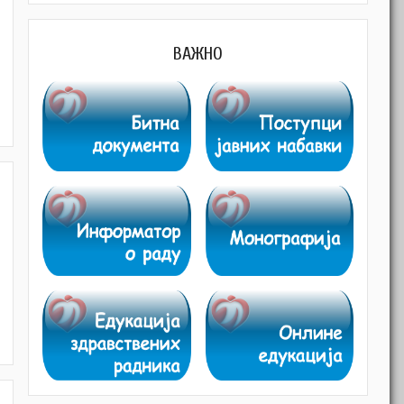
ВАЖНО