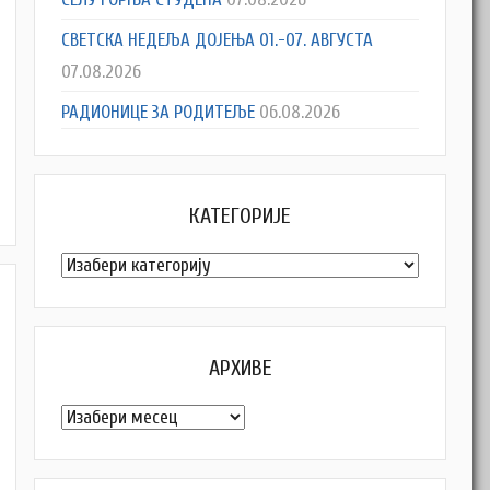
СВЕТСКА НЕДЕЉА ДОЈЕЊА 01.-07. АВГУСТА
07.08.2026
РАДИОНИЦЕ ЗА РОДИТЕЉЕ
06.08.2026
КАТЕГОРИЈЕ
Категорије
АРХИВЕ
Архиве