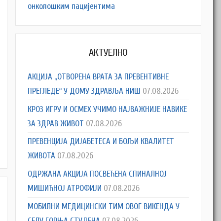
онколошким пацијентима
АКТУЕЛНО
АКЦИЈА „ОТВОРЕНА ВРАТА ЗА ПРЕВЕНТИВНЕ
ПРЕГЛЕДЕ“ У ДОМУ ЗДРАВЉА НИШ
07.08.2026
КРОЗ ИГРУ И ОСМЕХ УЧИМО НАЈВАЖНИЈЕ НАВИКЕ
ЗА ЗДРАВ ЖИВОТ
07.08.2026
ПРЕВЕНЦИЈА ДИЈАБЕТЕСА И БОЉИ КВАЛИТЕТ
ЖИВОТА
07.08.2026
ОДРЖАНА АКЦИЈА ПОСВЕЋЕНА СПИНАЛНОЈ
МИШИЋНОЈ АТРОФИЈИ
07.08.2026
МОБИЛНИ МЕДИЦИНСКИ ТИМ ОВОГ ВИКЕНДА У
СЕЛУ ГОРЊА СТУДЕНА
07.08.2026