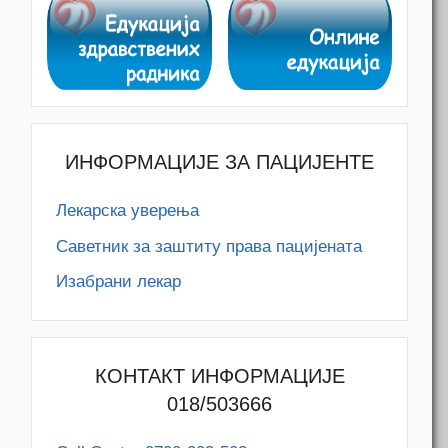
ИНФОРМАЦИЈЕ ЗА ПАЦИЈЕНТЕ
Лекарска уверења
Саветник за заштиту права пацијената
Изабрани лекар
КОНТАКТ ИНФОРМАЦИЈЕ
018/503666