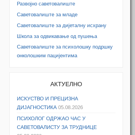
Развојно саветовалиште
Саветовалиште за младе
Саветовалиште за дијеталну исхрану
Школа за одвикавање од пушења
Саветовалиште за психолошку подршку
онколошким пацијентима
АКТУЕЛНО
ИСКУСТВО И ПРЕЦИЗНА
ДИЈАГНОСТИКА
05.08.2026
ПСИХОЛОГ ОДРЖАО ЧАС У
САВЕТОВАЛИСТУ ЗА ТРУДНИЦЕ