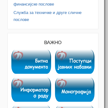
финансијске послове
Служба за техничке и друге сличне
послове
ВАЖНО