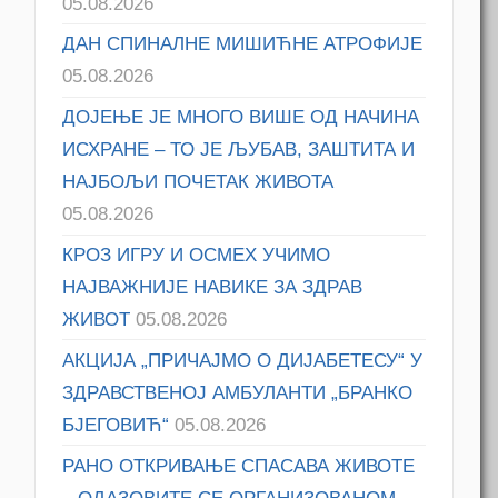
05.08.2026
ДАН СПИНАЛНЕ МИШИЋНЕ АТРОФИЈЕ
05.08.2026
ДОЈЕЊЕ ЈЕ МНОГО ВИШЕ ОД НАЧИНА
ИСХРАНЕ – ТО ЈЕ ЉУБАВ, ЗАШТИТА И
НАЈБОЉИ ПОЧЕТАК ЖИВОТА
05.08.2026
КРОЗ ИГРУ И ОСМЕХ УЧИМО
НАЈВАЖНИЈЕ НАВИКЕ ЗА ЗДРАВ
ЖИВОТ
05.08.2026
АКЦИЈА „ПРИЧАЈМО О ДИЈАБЕТЕСУ“ У
ЗДРАВСТВЕНОЈ АМБУЛАНТИ „БРАНКО
БЈЕГОВИЋ“
05.08.2026
РАНО ОТКРИВАЊЕ СПАСАВА ЖИВОТЕ