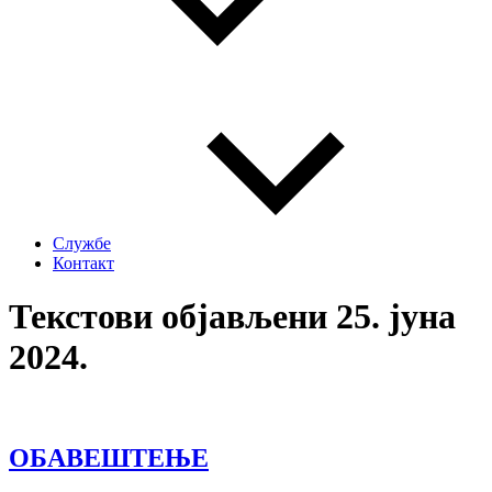
Службе
Контакт
Текстови објављени 25. јуна
2024.
ОБАВЕШТЕЊЕ