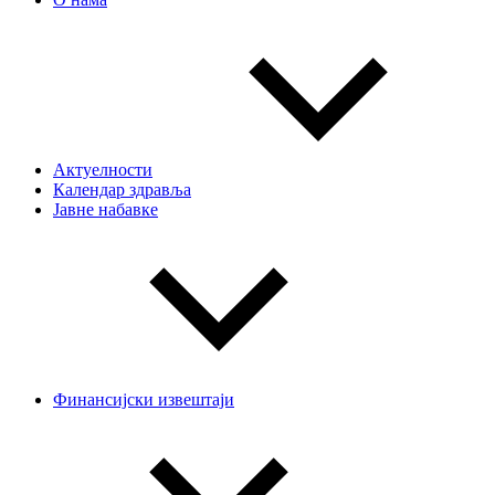
Актуелности
Календар здравља
Јавне набавке
Финансијски извештаји