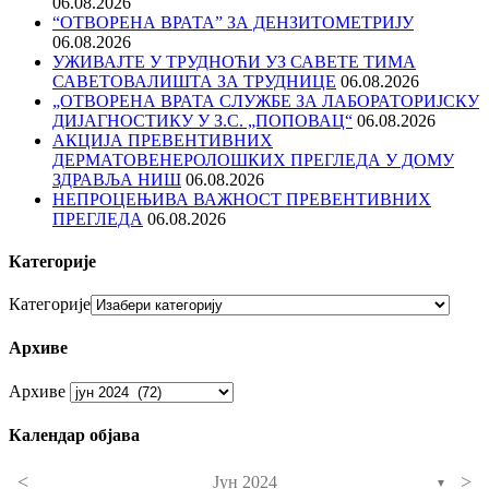
06.08.2026
“ОТВОРЕНА ВРАТА” ЗА ДЕНЗИТОМЕТРИЈУ
06.08.2026
УЖИВАЈТЕ У ТРУДНОЋИ УЗ САВЕТЕ ТИМА
САВЕТОВАЛИШТА ЗА ТРУДНИЦЕ
06.08.2026
„ОТВОРЕНА ВРАТА СЛУЖБЕ ЗА ЛАБОРАТОРИЈСКУ
ДИЈАГНОСТИКУ У З.С. „ПОПОВАЦ“
06.08.2026
АКЦИЈА ПРЕВЕНТИВНИХ
ДЕРМАТОВЕНЕРОЛОШКИХ ПРЕГЛЕДА У ДОМУ
ЗДРАВЉА НИШ
06.08.2026
НЕПРОЦЕЊИВА ВАЖНОСТ ПРЕВЕНТИВНИХ
ПРЕГЛЕДА
06.08.2026
Категорије
Категорије
Архиве
Архиве
Календар објава
<
>
Јун 2024
▼