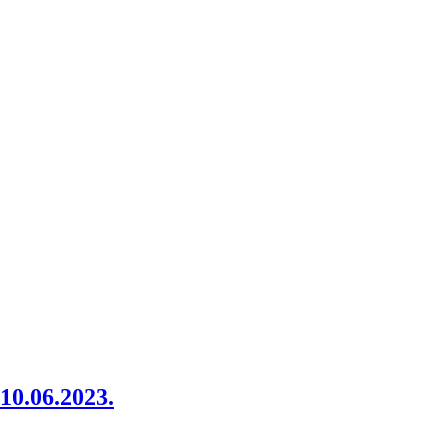
06.2023.