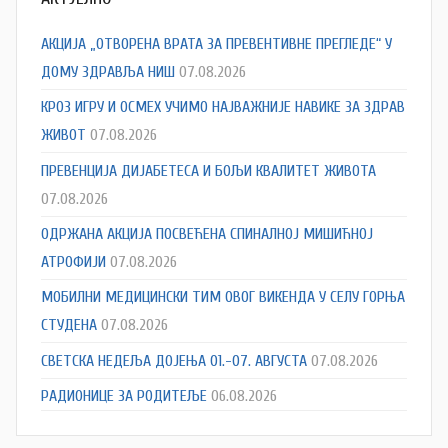
АКЦИЈА „ОТВОРЕНА ВРАТА ЗА ПРЕВЕНТИВНЕ ПРЕГЛЕДЕ“ У
ДОМУ ЗДРАВЉА НИШ
07.08.2026
КРОЗ ИГРУ И ОСМЕХ УЧИМО НАЈВАЖНИЈЕ НАВИКЕ ЗА ЗДРАВ
ЖИВОТ
07.08.2026
ПРЕВЕНЦИЈА ДИЈАБЕТЕСА И БОЉИ КВАЛИТЕТ ЖИВОТА
07.08.2026
ОДРЖАНА АКЦИЈА ПОСВЕЋЕНА СПИНАЛНОЈ МИШИЋНОЈ
АТРОФИЈИ
07.08.2026
МОБИЛНИ МЕДИЦИНСКИ ТИМ ОВОГ ВИКЕНДА У СЕЛУ ГОРЊА
СТУДЕНА
07.08.2026
СВЕТСКА НЕДЕЉА ДОЈЕЊА 01.-07. АВГУСТА
07.08.2026
РАДИОНИЦЕ ЗА РОДИТЕЉЕ
06.08.2026