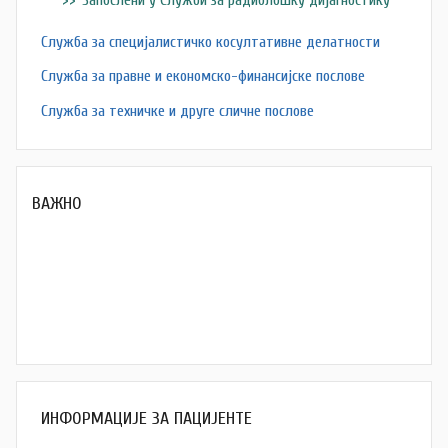
Служба за специјалистичко косултативне делатности
Служба за правне и економско-финансијске послове
Служба за техничке и друге сличне послове
ВАЖНО
ИНФОРМАЦИЈЕ ЗА ПАЦИЈЕНТЕ