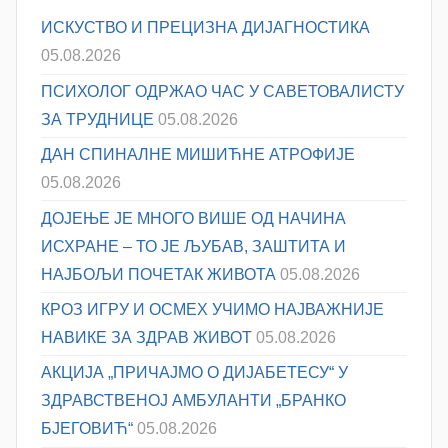
ИСКУСТВО И ПРЕЦИЗНА ДИЈАГНОСТИКА
05.08.2026
ПСИХОЛОГ ОДРЖАО ЧАС У САВЕТОВАЛИСТУ
ЗА ТРУДНИЦЕ
05.08.2026
ДАН СПИНАЛНЕ МИШИЋНЕ АТРОФИЈЕ
05.08.2026
ДОЈЕЊЕ ЈЕ МНОГО ВИШЕ ОД НАЧИНА
ИСХРАНЕ – ТО ЈЕ ЉУБАВ, ЗАШТИТА И
НАЈБОЉИ ПОЧЕТАК ЖИВОТА
05.08.2026
КРОЗ ИГРУ И ОСМЕХ УЧИМО НАЈВАЖНИЈЕ
НАВИКЕ ЗА ЗДРАВ ЖИВОТ
05.08.2026
АКЦИЈА „ПРИЧАЈМО О ДИЈАБЕТЕСУ“ У
ЗДРАВСТВЕНОЈ АМБУЛАНТИ „БРАНКО
БЈЕГОВИЋ“
05.08.2026