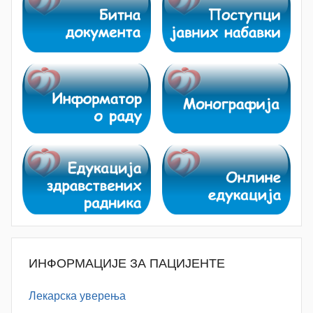
ИНФОРМАЦИЈЕ ЗА ПАЦИЈЕНТЕ
Лекарска уверења