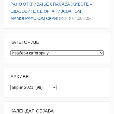
РАНО ОТКРИВАЊЕ СПАСАВА ЖИВОТЕ –
ОДАЗОВИТЕ СЕ ОРГАНИЗОВАНОМ
МАМОГРАФСКОМ СКРИНИНГУ
04.08.2026
КАТЕГОРИЈЕ
Категорије
АРХИВЕ
Архиве
КАЛЕНДАР ОБЈАВА