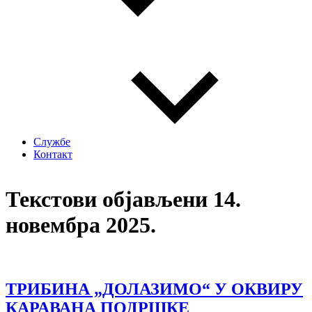
Службе
Контакт
Текстови објављени 14.
новембра 2025.
ТРИБИНА „ДОЛАЗИМО“ У ОКВИРУ
КАРАВАНА ПОДРШКЕ