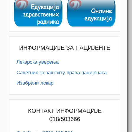
ИНФОРМАЦИЈЕ ЗА ПАЦИЈЕНТЕ
Лекарска уверења
Саветник за заштиту права пацијената
Изабрани лекар
КОНТАКТ ИНФОРМАЦИЈЕ
018/503666