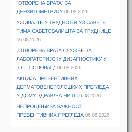
“ОТВОРЕНА ВРАТА” ЗА
ДЕНЗИТОМЕТРИЈУ
06.08.2026
УЖИВАЈТЕ У ТРУДНОЋИ УЗ САВЕТЕ
ТИМА САВЕТОВАЛИШТА ЗА ТРУДНИЦЕ
06.08.2026
„ОТВОРЕНА ВРАТА СЛУЖБЕ ЗА
ЛАБОРАТОРИЈСКУ ДИЈАГНОСТИКУ У
З.С. „ПОПОВАЦ“
06.08.2026
АКЦИЈА ПРЕВЕНТИВНИХ
ДЕРМАТОВЕНЕРОЛОШКИХ ПРЕГЛЕДА
У ДОМУ ЗДРАВЉА НИШ
06.08.2026
НЕПРОЦЕЊИВА ВАЖНОСТ
ПРЕВЕНТИВНИХ ПРЕГЛЕДА
06.08.2026