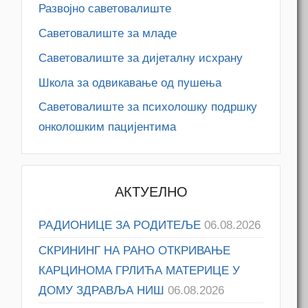
Развојно саветовалиште
Саветовалиште за младе
Саветовалиште за дијеталну исхрану
Школа за одвикавање од пушења
Саветовалиште за психолошку подршку
онколошким пацијентима
АКТУЕЛНО
РАДИОНИЦЕ ЗА РОДИТЕЉЕ
06.08.2026
СКРИНИНГ НА РАНО ОТКРИВАЊЕ
КАРЦИНОМА ГРЛИЋА МАТЕРИЦЕ У
ДОМУ ЗДРАВЉА НИШ
06.08.2026