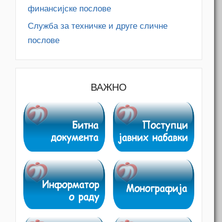
финансијске послове
Служба за техничке и друге сличне
послове
ВАЖНО