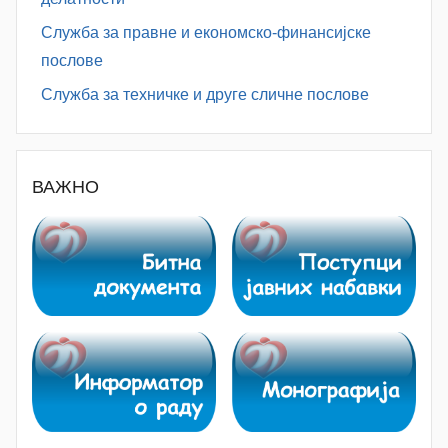
Служба за правне и економско-финансијске
послове
Служба за техничке и друге сличне послове
ВАЖНО