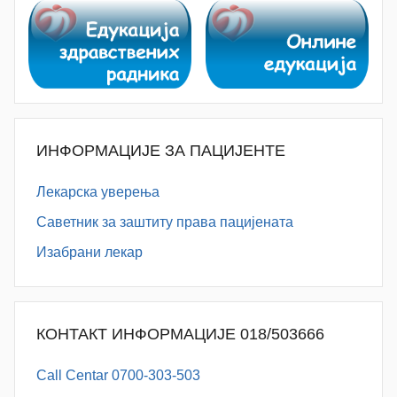
ИНФОРМАЦИЈЕ ЗА ПАЦИЈЕНТЕ
Лекарска уверења
Саветник за заштиту права пацијената
Изабрани лекар
КОНТАКТ ИНФОРМАЦИЈЕ 018/503666
Call Centar 0700-303-503