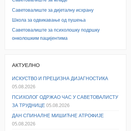
Саветовалиште за дијеталну исхрану
Школа за одвикавање од пушења
Саветовалиште за психолошку подршку
онколошким пацијентима
АКТУЕЛНО
ИСКУСТВО И ПРЕЦИЗНА ДИЈАГНОСТИКА
05.08.2026
ПСИХОЛОГ ОДРЖАО ЧАС У САВЕТОВАЛИСТУ
ЗА ТРУДНИЦЕ
05.08.2026
ДАН СПИНАЛНЕ МИШИЋНЕ АТРОФИЈЕ
05.08.2026