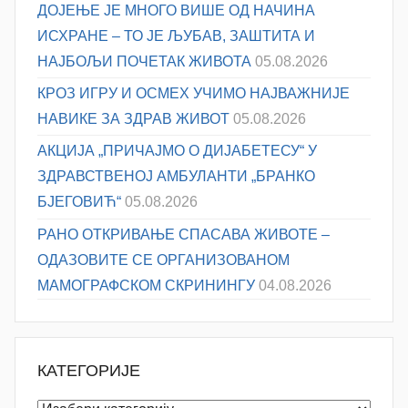
ДОЈЕЊЕ ЈЕ МНОГО ВИШЕ ОД НАЧИНА
ИСХРАНЕ – ТО ЈЕ ЉУБАВ, ЗАШТИТА И
НАЈБОЉИ ПОЧЕТАК ЖИВОТА
05.08.2026
КРОЗ ИГРУ И ОСМЕХ УЧИМО НАЈВАЖНИЈЕ
НАВИКЕ ЗА ЗДРАВ ЖИВОТ
05.08.2026
АКЦИЈА „ПРИЧАЈМО О ДИЈАБЕТЕСУ“ У
ЗДРАВСТВЕНОЈ АМБУЛАНТИ „БРАНКО
БЈЕГОВИЋ“
05.08.2026
РАНО ОТКРИВАЊЕ СПАСАВА ЖИВОТЕ –
ОДАЗОВИТЕ СЕ ОРГАНИЗОВАНОМ
МАМОГРАФСКОМ СКРИНИНГУ
04.08.2026
КАТЕГОРИЈЕ