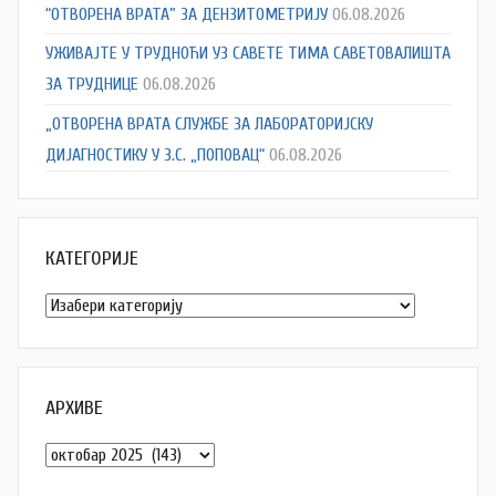
“ОТВОРЕНА ВРАТА” ЗА ДЕНЗИТОМЕТРИЈУ
06.08.2026
УЖИВАЈТЕ У ТРУДНОЋИ УЗ САВЕТЕ ТИМА САВЕТОВАЛИШТА
ЗА ТРУДНИЦЕ
06.08.2026
„ОТВОРЕНА ВРАТА СЛУЖБЕ ЗА ЛАБОРАТОРИЈСКУ
ДИЈАГНОСТИКУ У З.С. „ПОПОВАЦ“
06.08.2026
КАТЕГОРИЈЕ
Категорије
АРХИВЕ
Архиве