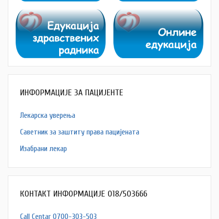
ИНФОРМАЦИЈЕ ЗА ПАЦИЈЕНТЕ
Лекарска уверења
Саветник за заштиту права пацијената
Изабрани лекар
КОНТАКТ ИНФОРМАЦИЈЕ 018/503666
Call Centar 0700-303-503