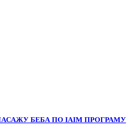
АСАЖУ БЕБА ПО IAIM ПРОГРАМУ