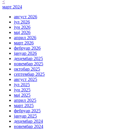
<
март 2024
август 2026
јул 2026
јун 2026
мај 2026
април 2026
март 2026
фебруар 2026
јануар 2026
децембар 2025
новембар 2025
октобар 2025
септембар 2025
август 2025
јул 2025
јун 2025
мај 2025
април 2025
март 2025
фебруар 2025
јануар 2025
децембар 2024
новембар 2024