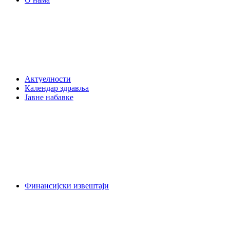
Актуелности
Календар здравља
Јавне набавке
Финансијски извештаји