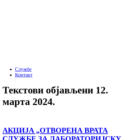
Службе
Контакт
Текстови објављени 12.
марта 2024.
АКЦИЈА „ОТВОРЕНА ВРАТА
СЛУЖБЕ ЗА ЛАБОРАТОРИЈСКУ