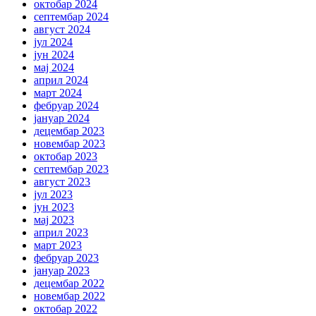
октобар 2024
септембар 2024
август 2024
јул 2024
јун 2024
мај 2024
април 2024
март 2024
фебруар 2024
јануар 2024
децембар 2023
новембар 2023
октобар 2023
септембар 2023
август 2023
јул 2023
јун 2023
мај 2023
април 2023
март 2023
фебруар 2023
јануар 2023
децембар 2022
новембар 2022
октобар 2022