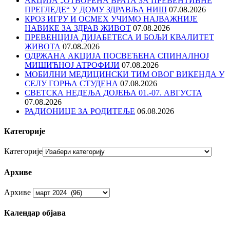
АКЦИЈА „ОТВОРЕНА ВРАТА ЗА ПРЕВЕНТИВНЕ
ПРЕГЛЕДЕ“ У ДОМУ ЗДРАВЉА НИШ
07.08.2026
КРОЗ ИГРУ И ОСМЕХ УЧИМО НАЈВАЖНИЈЕ
НАВИКЕ ЗА ЗДРАВ ЖИВОТ
07.08.2026
ПРЕВЕНЦИЈА ДИЈАБЕТЕСА И БОЉИ КВАЛИТЕТ
ЖИВОТА
07.08.2026
ОДРЖАНА АКЦИЈА ПОСВЕЋЕНА СПИНАЛНОЈ
МИШИЋНОЈ АТРОФИЈИ
07.08.2026
МОБИЛНИ МЕДИЦИНСКИ ТИМ ОВОГ ВИКЕНДА У
СЕЛУ ГОРЊА СТУДЕНА
07.08.2026
СВЕТСКА НЕДЕЉА ДОЈЕЊА 01.-07. АВГУСТА
07.08.2026
РАДИОНИЦЕ ЗА РОДИТЕЉЕ
06.08.2026
Категорије
Категорије
Архиве
Архиве
Календар објава