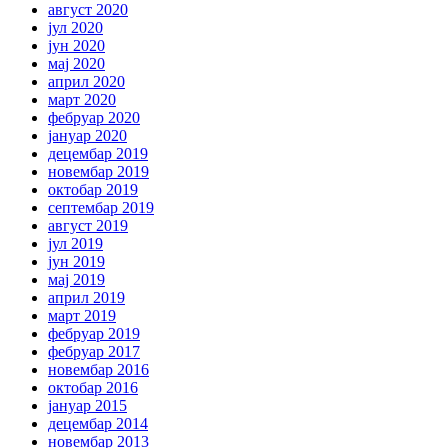
август 2020
јул 2020
јун 2020
мај 2020
април 2020
март 2020
фебруар 2020
јануар 2020
децембар 2019
новембар 2019
октобар 2019
септембар 2019
август 2019
јул 2019
јун 2019
мај 2019
април 2019
март 2019
фебруар 2019
фебруар 2017
новембар 2016
октобар 2016
јануар 2015
децембар 2014
новембар 2013