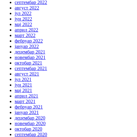
септембар 2022
август 2022
јул 2022
јун 2022
мај 2022
април 2022
март 2022
фебруар 2022
јануар 2022
децембар 2021
новембар 2021
октобар 2021
септембар 2021
август 2021
јул 2021
јун 2021
мај 2021
април 2021
март 2021
фебруар 2021
јануар 2021
децембар 2020
новембар 2020
октобар 2020
септембар 2020