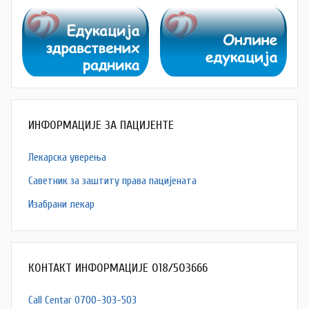
ИНФОРМАЦИЈЕ ЗА ПАЦИЈЕНТЕ
Лекарска уверења
Саветник за заштиту права пацијената
Изабрани лекар
КОНТАКТ ИНФОРМАЦИЈЕ 018/503666
Call Centar 0700-303-503