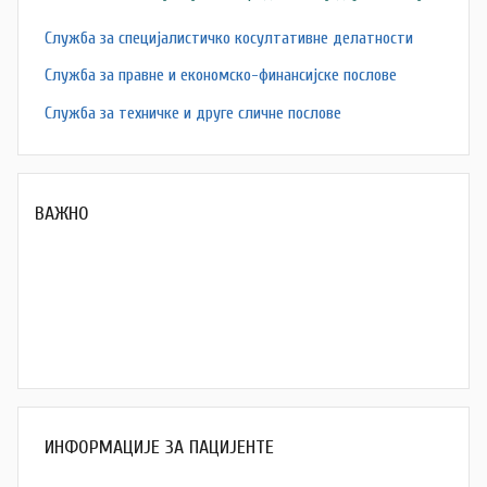
Служба за специјалистичко косултативне делатности
Служба за правне и економско-финансијске послове
Служба за техничке и друге сличне послове
ВАЖНО
ИНФОРМАЦИЈЕ ЗА ПАЦИЈЕНТЕ