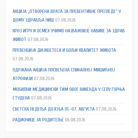
АКЦИЈА „ОТВОРЕНА ВРАТА ЗА ПРЕВЕНТИВНЕ ПРЕГЛЕДЕ“ У
ДОМУ ЗДРАВЉА НИШ
07.08.2026
КРОЗ ИГРУ И ОСМЕХ УЧИМО НАЈВАЖНИЈЕ НАВИКЕ ЗА ЗДРАВ
ЖИВОТ
07.08.2026
ПРЕВЕНЦИЈА ДИЈАБЕТЕСА И БОЉИ КВАЛИТЕТ ЖИВОТА
07.08.2026
ОДРЖАНА АКЦИЈА ПОСВЕЋЕНА СПИНАЛНОЈ МИШИЋНОЈ
АТРОФИЈИ
07.08.2026
МОБИЛНИ МЕДИЦИНСКИ ТИМ ОВОГ ВИКЕНДА У СЕЛУ ГОРЊА
СТУДЕНА
07.08.2026
СВЕТСКА НЕДЕЉА ДОЈЕЊА 01.-07. АВГУСТА
07.08.2026
РАДИОНИЦЕ ЗА РОДИТЕЉЕ
06.08.2026