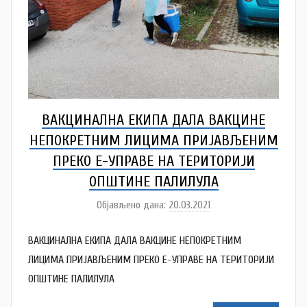
ВАКЦИНАЛНА ЕКИПА ДАЛА ВАКЦИНЕ
НЕПОКРЕТНИМ ЛИЦИМА ПРИЈАВЉЕНИМ
ПРЕКО Е-УПРАВЕ НА ТЕРИТОРИЈИ
ОПШТИНЕ ПАЛИЛУЛА
Објављено дана:
20.03.2021
а
у
ВАКЦИНАЛНА ЕКИПА ДАЛА ВАКЦИНЕ НЕПОКРЕТНИМ
т
о
ЛИЦИМА ПРИЈАВЉЕНИМ ПРЕКО Е-УПРАВЕ НА ТЕРИТОРИЈИ
р
ОПШТИНЕ ПАЛИЛУЛА
N