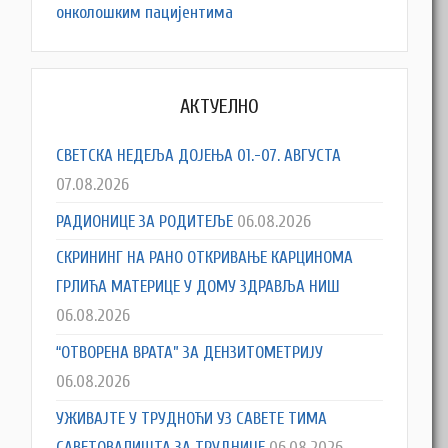
онколошким пацијентима
АКТУЕЛНО
СВЕТСКА НЕДЕЉА ДОЈЕЊА 01.-07. АВГУСТА
07.08.2026
РАДИОНИЦЕ ЗА РОДИТЕЉЕ
06.08.2026
СКРИНИНГ НА РАНО ОТКРИВАЊЕ КАРЦИНОМА
ГРЛИЋА МАТЕРИЦЕ У ДОМУ ЗДРАВЉА НИШ
06.08.2026
“ОТВОРЕНА ВРАТА” ЗА ДЕНЗИТОМЕТРИЈУ
06.08.2026
УЖИВАЈТЕ У ТРУДНОЋИ УЗ САВЕТЕ ТИМА
САВЕТОВАЛИШТА ЗА ТРУДНИЦЕ
06.08.2026