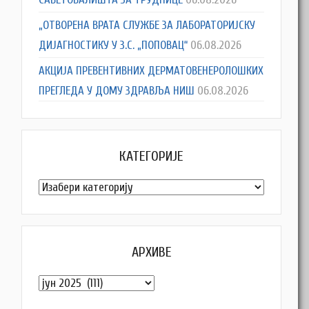
„ОТВОРЕНА ВРАТА СЛУЖБЕ ЗА ЛАБОРАТОРИЈСКУ
ДИЈАГНОСТИКУ У З.С. „ПОПОВАЦ“
06.08.2026
АКЦИЈА ПРЕВЕНТИВНИХ ДЕРМАТОВЕНЕРОЛОШКИХ
ПРЕГЛЕДА У ДОМУ ЗДРАВЉА НИШ
06.08.2026
КАТЕГОРИЈЕ
Категорије
АРХИВЕ
Архиве