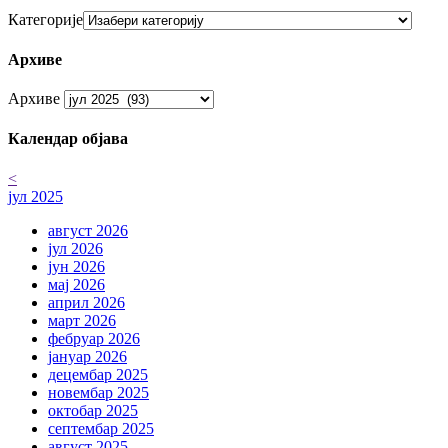
Категорије
Архиве
Архиве
Календар објава
<
јул 2025
август 2026
јул 2026
јун 2026
мај 2026
април 2026
март 2026
фебруар 2026
јануар 2026
децембар 2025
новембар 2025
октобар 2025
септембар 2025
август 2025