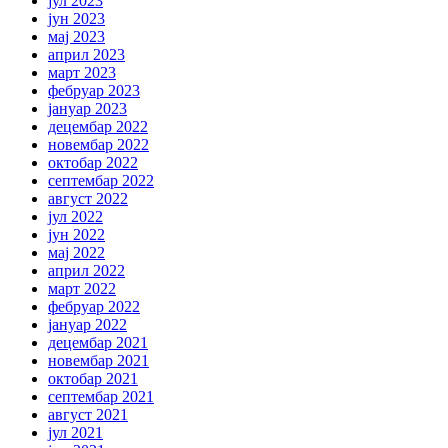
јул 2023
јун 2023
мај 2023
април 2023
март 2023
фебруар 2023
јануар 2023
децембар 2022
новембар 2022
октобар 2022
септембар 2022
август 2022
јул 2022
јун 2022
мај 2022
април 2022
март 2022
фебруар 2022
јануар 2022
децембар 2021
новембар 2021
октобар 2021
септембар 2021
август 2021
јул 2021