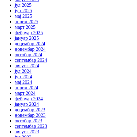
јул 2025
јун 2025
мај 2025
април 2025
март 2025
фебруар 2025
јануар 2025
децембар 2024
новембар 2024
октобар 2024
септембар 2024
август 2024
јул 2024
јун 2024
мај 2024
април 2024
март 2024
фебруар 2024
јануар 2024
децембар 2023
новембар 2023
октобар 2023
септембар 2023
август 2023