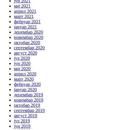
јун 2021
мај 2021
април 2021
март 2021
фебруар 2021
јануар 2021
децембар 2020
новембар 2020
октобар 2020
септембар 2020
август 2020
јул 2020
јун 2020
мај 2020
април 2020
март 2020
фебруар 2020
јануар 2020
децембар 2019
новембар 2019
октобар 2019
септембар 2019
август 2019
јул 2019
јун 2019