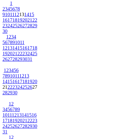
1
2
3
4
5
6
7
8
9
10
11
12
13
14
15
16
17
18
19
20
21
22
23
24
25
26
27
28
29
30
1
2
3
4
5
6
7
8
9
10
11
12
13
14
15
16
17
18
19
20
21
22
23
24
25
26
27
28
29
30
31
1
2
3
4
5
6
7
8
9
10
11
12
13
14
15
16
17
18
19
20
21
22
23
24
25
26
27
28
29
30
1
2
3
4
5
6
7
8
9
10
11
12
13
14
15
16
17
18
19
20
21
22
23
24
25
26
27
28
29
30
31
1
2