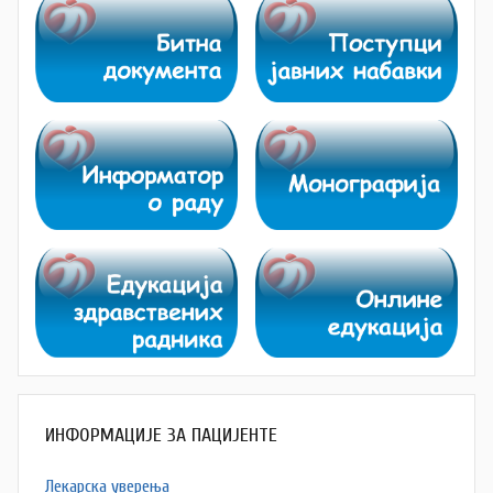
ИНФОРМАЦИЈЕ ЗА ПАЦИЈЕНТЕ
Лекарска уверења