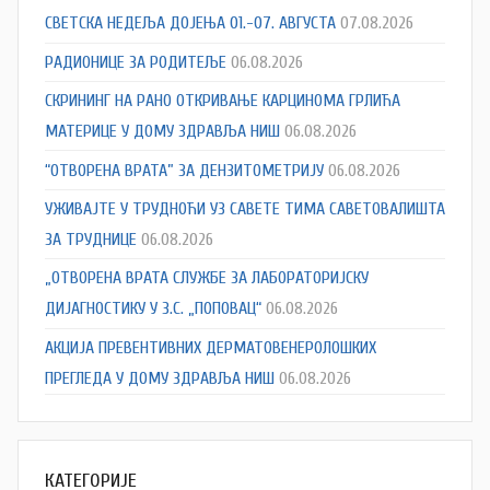
СВЕТСКА НЕДЕЉА ДОЈЕЊА 01.-07. АВГУСТА
07.08.2026
РАДИОНИЦЕ ЗА РОДИТЕЉЕ
06.08.2026
СКРИНИНГ НА РАНО ОТКРИВАЊЕ КАРЦИНОМА ГРЛИЋА
МАТЕРИЦЕ У ДОМУ ЗДРАВЉА НИШ
06.08.2026
“ОТВОРЕНА ВРАТА” ЗА ДЕНЗИТОМЕТРИЈУ
06.08.2026
УЖИВАЈТЕ У ТРУДНОЋИ УЗ САВЕТЕ ТИМА САВЕТОВАЛИШТА
ЗА ТРУДНИЦЕ
06.08.2026
„ОТВОРЕНА ВРАТА СЛУЖБЕ ЗА ЛАБОРАТОРИЈСКУ
ДИЈАГНОСТИКУ У З.С. „ПОПОВАЦ“
06.08.2026
АКЦИЈА ПРЕВЕНТИВНИХ ДЕРМАТОВЕНЕРОЛОШКИХ
ПРЕГЛЕДА У ДОМУ ЗДРАВЉА НИШ
06.08.2026
КАТЕГОРИЈЕ