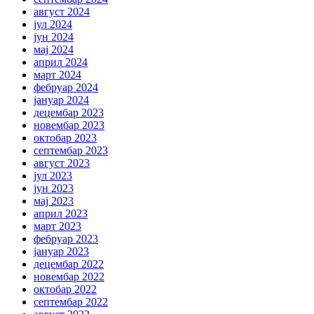
август 2024
јул 2024
јун 2024
мај 2024
април 2024
март 2024
фебруар 2024
јануар 2024
децембар 2023
новембар 2023
октобар 2023
септембар 2023
август 2023
јул 2023
јун 2023
мај 2023
април 2023
март 2023
фебруар 2023
јануар 2023
децембар 2022
новембар 2022
октобар 2022
септембар 2022