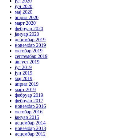
јул 2020
јун 2020
мај 2020
април 2020
март 2020
фебруар 2020
јануар 2020
децембар 2019
новембар 2019
октобар 2019
септембар 2019
август 2019
јул 2019
јун 2019
мај 2019
април 2019
март 2019
фебруар 2019
фебруар 2017
новембар 2016
октобар 2016
јануар 2015
децембар 2014
новембар 2013
децембар 2012