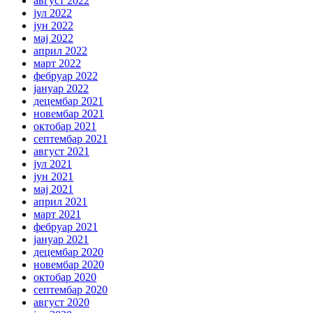
август 2022
јул 2022
јун 2022
мај 2022
април 2022
март 2022
фебруар 2022
јануар 2022
децембар 2021
новембар 2021
октобар 2021
септембар 2021
август 2021
јул 2021
јун 2021
мај 2021
април 2021
март 2021
фебруар 2021
јануар 2021
децембар 2020
новембар 2020
октобар 2020
септембар 2020
август 2020