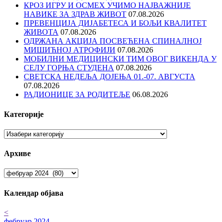
КРОЗ ИГРУ И ОСМЕХ УЧИМО НАЈВАЖНИЈЕ
НАВИКЕ ЗА ЗДРАВ ЖИВОТ
07.08.2026
ПРЕВЕНЦИЈА ДИЈАБЕТЕСА И БОЉИ КВАЛИТЕТ
ЖИВОТА
07.08.2026
ОДРЖАНА АКЦИЈА ПОСВЕЋЕНА СПИНАЛНОЈ
МИШИЋНОЈ АТРОФИЈИ
07.08.2026
МОБИЛНИ МЕДИЦИНСКИ ТИМ ОВОГ ВИКЕНДА У
СЕЛУ ГОРЊА СТУДЕНА
07.08.2026
СВЕТСКА НЕДЕЉА ДОЈЕЊА 01.-07. АВГУСТА
07.08.2026
РАДИОНИЦЕ ЗА РОДИТЕЉЕ
06.08.2026
Категорије
Категорије
Архиве
Архиве
Календар објава
<
фебруар 2024