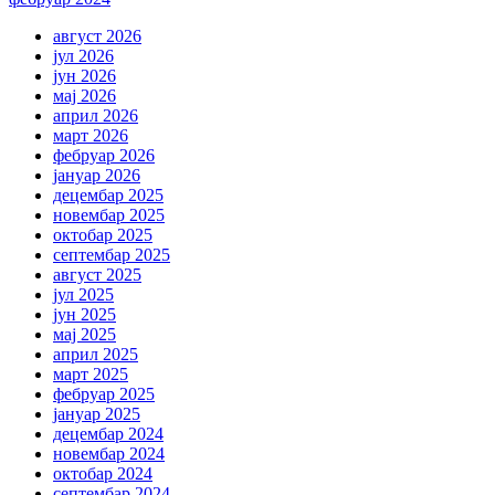
август 2026
јул 2026
јун 2026
мај 2026
април 2026
март 2026
фебруар 2026
јануар 2026
децембар 2025
новембар 2025
октобар 2025
септембар 2025
август 2025
јул 2025
јун 2025
мај 2025
април 2025
март 2025
фебруар 2025
јануар 2025
децембар 2024
новембар 2024
октобар 2024
септембар 2024