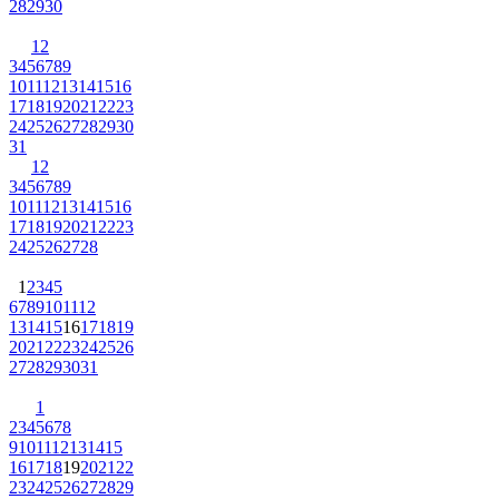
28
29
30
1
2
3
4
5
6
7
8
9
10
11
12
13
14
15
16
17
18
19
20
21
22
23
24
25
26
27
28
29
30
31
1
2
3
4
5
6
7
8
9
10
11
12
13
14
15
16
17
18
19
20
21
22
23
24
25
26
27
28
1
2
3
4
5
6
7
8
9
10
11
12
13
14
15
16
17
18
19
20
21
22
23
24
25
26
27
28
29
30
31
1
2
3
4
5
6
7
8
9
10
11
12
13
14
15
16
17
18
19
20
21
22
23
24
25
26
27
28
29