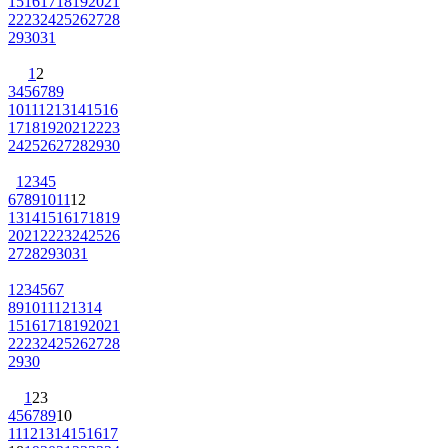
15
16
17
18
19
20
21
22
23
24
25
26
27
28
29
30
31
1
2
3
4
5
6
7
8
9
10
11
12
13
14
15
16
17
18
19
20
21
22
23
24
25
26
27
28
29
30
1
2
3
4
5
6
7
8
9
10
11
12
13
14
15
16
17
18
19
20
21
22
23
24
25
26
27
28
29
30
31
1
2
3
4
5
6
7
8
9
10
11
12
13
14
15
16
17
18
19
20
21
22
23
24
25
26
27
28
29
30
1
2
3
4
5
6
7
8
9
10
11
12
13
14
15
16
17