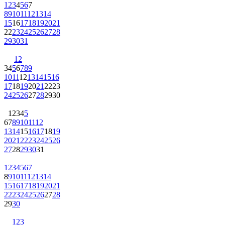
1
2
3
4
5
6
7
8
9
10
11
12
13
14
15
16
17
18
19
20
21
22
23
24
25
26
27
28
29
30
31
1
2
3
4
5
6
7
8
9
10
11
12
13
14
15
16
17
18
19
20
21
22
23
24
25
26
27
28
29
30
1
2
3
4
5
6
7
8
9
10
11
12
13
14
15
16
17
18
19
20
21
22
23
24
25
26
27
28
29
30
31
1
2
3
4
5
6
7
8
9
10
11
12
13
14
15
16
17
18
19
20
21
22
23
24
25
26
27
28
29
30
1
2
3