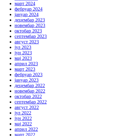
март 2024
фебруар 2024
јануар 2024
децембар 2023
новембар 2023
октобар 2023
септембар 2023
август 2023
јул 2023
јун 2023
мај 2023
април 2023
март 2023
фебруар 2023
јануар 2023
децембар 2022
новембар 2022
октобар 2022
септембар 2022
август 2022
јул 2022
јун 2022
мај 2022
април 2022
март 2022