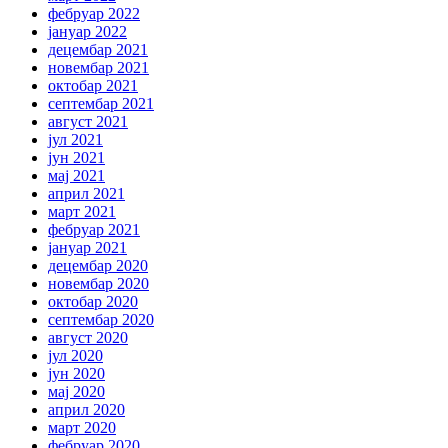
фебруар 2022
јануар 2022
децембар 2021
новембар 2021
октобар 2021
септембар 2021
август 2021
јул 2021
јун 2021
мај 2021
април 2021
март 2021
фебруар 2021
јануар 2021
децембар 2020
новембар 2020
октобар 2020
септембар 2020
август 2020
јул 2020
јун 2020
мај 2020
април 2020
март 2020
фебруар 2020