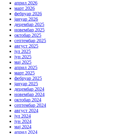
април 2026
март 2026
фебруар 2026
јануар 2026
децембар 2025
новембар 2025
октобар 2025
септембар 2025
август 2025
јул 2025
јун 2025
мај 2025
април 2025
март 2025
фебруар 2025
јануар 2025
децембар 2024
новембар 2024
октобар 2024
септембар 2024
август 2024
јул 2024
јун 2024
мај 2024
април 2024