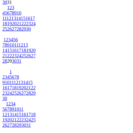
30
31
1
2
3
4
5
6
7
8
9
10
11
12
13
14
15
16
17
18
19
20
21
22
23
24
25
26
27
28
29
30
1
2
3
4
5
6
7
8
9
10
11
12
13
14
15
16
17
18
19
20
21
22
23
24
25
26
27
28
29
30
31
1
2
3
4
5
6
7
8
9
10
11
12
13
14
15
16
17
18
19
20
21
22
23
24
25
26
27
28
29
30
1
2
3
4
5
6
7
8
9
10
11
12
13
14
15
16
17
18
19
20
21
22
23
24
25
26
27
28
29
30
31