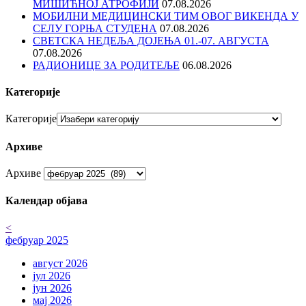
МИШИЋНОЈ АТРОФИЈИ
07.08.2026
МОБИЛНИ МЕДИЦИНСКИ ТИМ ОВОГ ВИКЕНДА У
СЕЛУ ГОРЊА СТУДЕНА
07.08.2026
СВЕТСКА НЕДЕЉА ДОЈЕЊА 01.-07. АВГУСТА
07.08.2026
РАДИОНИЦЕ ЗА РОДИТЕЉЕ
06.08.2026
Категорије
Категорије
Архиве
Архиве
Календар објава
<
фебруар 2025
август 2026
јул 2026
јун 2026
мај 2026