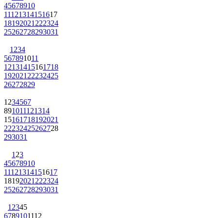
4
5
6
7
8
9
10
11
12
13
14
15
16
17
18
19
20
21
22
23
24
25
26
27
28
29
30
31
1
2
3
4
5
6
7
8
9
10
11
12
13
14
15
16
17
18
19
20
21
22
23
24
25
26
27
28
29
1
2
3
4
5
6
7
8
9
10
11
12
13
14
15
16
17
18
19
20
21
22
23
24
25
26
27
28
29
30
31
1
2
3
4
5
6
7
8
9
10
11
12
13
14
15
16
17
18
19
20
21
22
23
24
25
26
27
28
29
30
31
1
2
3
4
5
6
7
8
9
10
11
12