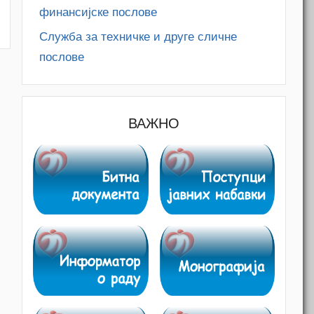
финансијске послове
Служба за техничке и друге сличне
послове
ВАЖНО