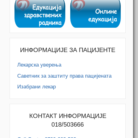
ИНФОРМАЦИЈЕ ЗА ПАЦИЈЕНТЕ
Лекарска уверења
Саветник за заштиту права пацијената
Изабрани лекар
КОНТАКТ ИНФОРМАЦИЈЕ
018/503666