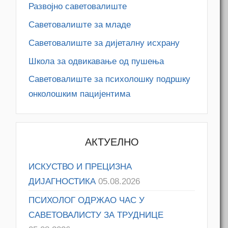
Развојно саветовалиште
Саветовалиште за младе
Саветовалиште за дијеталну исхрану
Школа за одвикавање од пушења
Саветовалиште за психолошку подршку
онколошким пацијентима
АКТУЕЛНО
ИСКУСТВО И ПРЕЦИЗНА
ДИЈАГНОСТИКА
05.08.2026
ПСИХОЛОГ ОДРЖАО ЧАС У
САВЕТОВАЛИСТУ ЗА ТРУДНИЦЕ