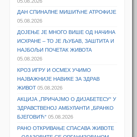
05.08.2026
ДАН СПИНАЛНЕ МИШИЋНЕ АТРОФИЈЕ
05.08.2026
ДОЈЕЊЕ ЈЕ МНОГО ВИШЕ ОД НАЧИНА
ИСХРАНЕ – ТО ЈЕ ЉУБАВ, ЗАШТИТА И
НАЈБОЉИ ПОЧЕТАК ЖИВОТА
05.08.2026
КРОЗ ИГРУ И ОСМЕХ УЧИМО
НАЈВАЖНИЈЕ НАВИКЕ ЗА ЗДРАВ
ЖИВОТ
05.08.2026
АКЦИЈА „ПРИЧАЈМО О ДИЈАБЕТЕСУ“ У
ЗДРАВСТВЕНОЈ АМБУЛАНТИ „БРАНКО
БЈЕГОВИЋ“
05.08.2026
РАНО ОТКРИВАЊЕ СПАСАВА ЖИВОТЕ