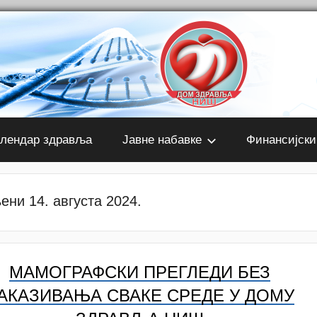
лендар здравља
Јавне набавке
Финансијски
ени 14. августа 2024.
МАМОГРАФСКИ ПРЕГЛЕДИ БЕЗ
АКАЗИВАЊА СВАКЕ СРЕДЕ У ДОМУ