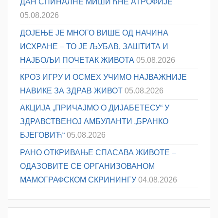
ДАН СПИНАЛНЕ МИШИЋНЕ АТРОФИЈЕ
05.08.2026
ДОЈЕЊЕ ЈЕ МНОГО ВИШЕ ОД НАЧИНА
ИСХРАНЕ – ТО ЈЕ ЉУБАВ, ЗАШТИТА И
НАЈБОЉИ ПОЧЕТАК ЖИВОТА
05.08.2026
КРОЗ ИГРУ И ОСМЕХ УЧИМО НАЈВАЖНИЈЕ
НАВИКЕ ЗА ЗДРАВ ЖИВОТ
05.08.2026
АКЦИЈА „ПРИЧАЈМО О ДИЈАБЕТЕСУ“ У
ЗДРАВСТВЕНОЈ АМБУЛАНТИ „БРАНКО
БЈЕГОВИЋ“
05.08.2026
РАНО ОТКРИВАЊЕ СПАСАВА ЖИВОТЕ –
ОДАЗОВИТЕ СЕ ОРГАНИЗОВАНОМ
МАМОГРАФСКОМ СКРИНИНГУ
04.08.2026