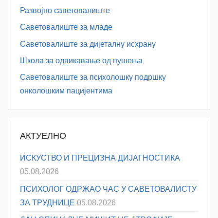
Развојно саветовалиште
Саветовалиште за младе
Саветовалиште за дијеталну исхрану
Школа за одвикавање од пушења
Саветовалиште за психолошку подршку
онколошким пацијентима
АКТУЕЛНО
ИСКУСТВО И ПРЕЦИЗНА ДИЈАГНОСТИКА
05.08.2026
ПСИХОЛОГ ОДРЖАО ЧАС У САВЕТОВАЛИСТУ
ЗА ТРУДНИЦЕ
05.08.2026