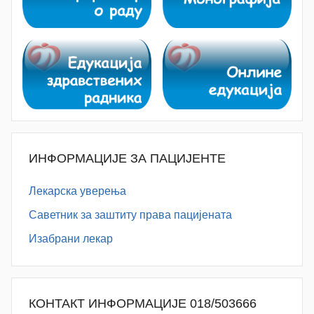
ИНФОРМАЦИЈЕ ЗА ПАЦИЈЕНТЕ
Лекарска уверења
Саветник за заштиту права пацијената
Изабрани лекар
КОНТАКТ ИНФОРМАЦИЈЕ 018/503666