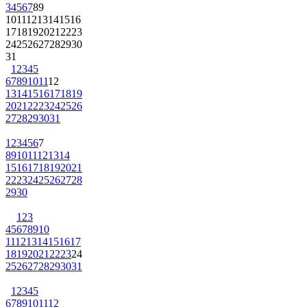
3
4
5
6
7
8
9
10
11
12
13
14
15
16
17
18
19
20
21
22
23
24
25
26
27
28
29
30
31
1
2
3
4
5
6
7
8
9
10
11
12
13
14
15
16
17
18
19
20
21
22
23
24
25
26
27
28
29
30
31
1
2
3
4
5
6
7
8
9
10
11
12
13
14
15
16
17
18
19
20
21
22
23
24
25
26
27
28
29
30
1
2
3
4
5
6
7
8
9
10
11
12
13
14
15
16
17
18
19
20
21
22
23
24
25
26
27
28
29
30
31
1
2
3
4
5
6
7
8
9
10
11
12