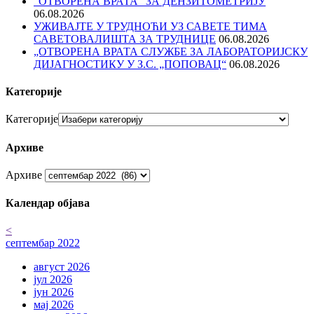
“ОТВОРЕНА ВРАТА” ЗА ДЕНЗИТОМЕТРИЈУ
06.08.2026
УЖИВАЈТЕ У ТРУДНОЋИ УЗ САВЕТЕ ТИМА
САВЕТОВАЛИШТА ЗА ТРУДНИЦЕ
06.08.2026
„ОТВОРЕНА ВРАТА СЛУЖБЕ ЗА ЛАБОРАТОРИЈСКУ
ДИЈАГНОСТИКУ У З.С. „ПОПОВАЦ“
06.08.2026
Категорије
Категорије
Архиве
Архиве
Календар објава
<
септембар 2022
август 2026
јул 2026
јун 2026
мај 2026