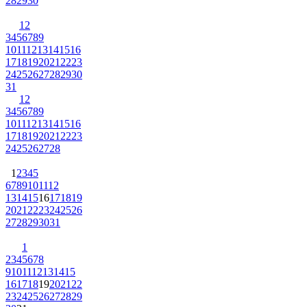
28
29
30
1
2
3
4
5
6
7
8
9
10
11
12
13
14
15
16
17
18
19
20
21
22
23
24
25
26
27
28
29
30
31
1
2
3
4
5
6
7
8
9
10
11
12
13
14
15
16
17
18
19
20
21
22
23
24
25
26
27
28
1
2
3
4
5
6
7
8
9
10
11
12
13
14
15
16
17
18
19
20
21
22
23
24
25
26
27
28
29
30
31
1
2
3
4
5
6
7
8
9
10
11
12
13
14
15
16
17
18
19
20
21
22
23
24
25
26
27
28
29