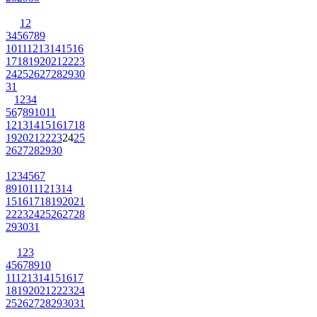
1
2
3
4
5
6
7
8
9
10
11
12
13
14
15
16
17
18
19
20
21
22
23
24
25
26
27
28
29
30
31
1
2
3
4
5
6
7
8
9
10
11
12
13
14
15
16
17
18
19
20
21
22
23
24
25
26
27
28
29
30
1
2
3
4
5
6
7
8
9
10
11
12
13
14
15
16
17
18
19
20
21
22
23
24
25
26
27
28
29
30
31
1
2
3
4
5
6
7
8
9
10
11
12
13
14
15
16
17
18
19
20
21
22
23
24
25
26
27
28
29
30
31