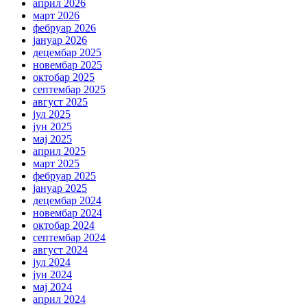
април 2026
март 2026
фебруар 2026
јануар 2026
децембар 2025
новембар 2025
октобар 2025
септембар 2025
август 2025
јул 2025
јун 2025
мај 2025
април 2025
март 2025
фебруар 2025
јануар 2025
децембар 2024
новембар 2024
октобар 2024
септембар 2024
август 2024
јул 2024
јун 2024
мај 2024
април 2024