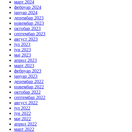
март 2024
фебруар 2024
јануар 2024
децембар 2023
новембар 2023
октобар 2023
септембар 2023
август 2023
јул 2023
јун 2023
мај 2023
април 2023
март 2023
фебруар 2023
јануар 2023
децембар 2022
новембар 2022
октобар 2022
септембар 2022
август 2022
јул 2022
јун 2022
мај 2022
април 2022
март 2022