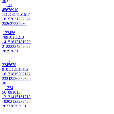
30
31
1
2
3
4
5
6
7
8
9
10
11
12
13
14
15
16
17
18
19
20
21
22
23
24
25
26
27
28
29
30
1
2
3
4
5
6
7
8
9
10
11
12
13
14
15
16
17
18
19
20
21
22
23
24
25
26
27
28
29
30
31
1
2
3
4
5
6
7
8
9
10
11
12
13
14
15
16
17
18
19
20
21
22
23
24
25
26
27
28
29
30
1
2
3
4
5
6
7
8
9
10
11
12
13
14
15
16
17
18
19
20
21
22
23
24
25
26
27
28
29
30
31