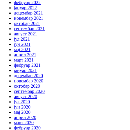
фебруар 2022
јануар 2022
децембар 2021
новембар 2021
октобар 2021
септембар 2021
август 2021
јул 2021
јун 2021
мај 2021
април 2021
март 2021
фебруар 2021
јануар 2021
децембар 2020
новембар 2020
октобар 2020
септембар 2020
август 2020
јул 2020
јун 2020
мај 2020
април 2020
март 2020
фебруар 2020