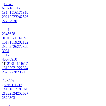
1
2
3
4
5
6
7
8
9
10
11
12
13
14
15
16
17
18
19
20
21
22
23
24
25
26
27
28
29
30
1
2
3
4
5
6
7
8
9
10
11
12
13
14
15
16
17
18
19
20
21
22
23
24
25
26
27
28
29
30
31
1
2
3
4
5
6
7
8
9
10
11
12
13
14
15
16
17
18
19
20
21
22
23
24
25
26
27
28
29
30
1
2
3
4
5
6
7
8
9
10
11
12
13
14
15
16
17
18
19
20
21
22
23
24
25
26
27
28
29
30
31