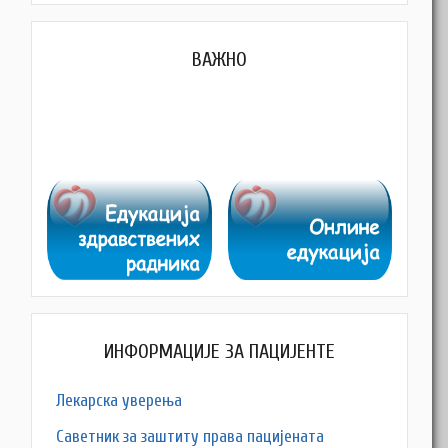
ВАЖНО
ИНФОРМАЦИЈЕ ЗА ПАЦИЈЕНТЕ
Лекарска уверења
Саветник за заштиту права пацијената