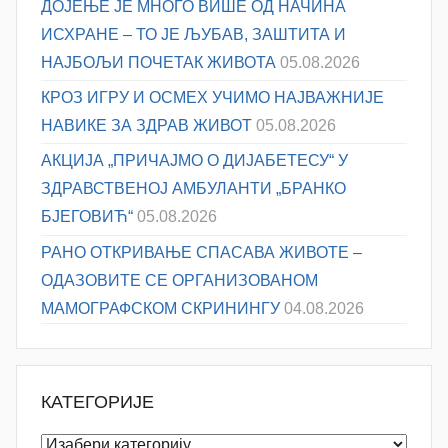
ДОЈЕЊЕ ЈЕ МНОГО ВИШЕ ОД НАЧИНА
ИСХРАНЕ – ТО ЈЕ ЉУБАВ, ЗАШТИТА И
НАЈБОЉИ ПОЧЕТАК ЖИВОТА
05.08.2026
КРОЗ ИГРУ И ОСМЕХ УЧИМО НАЈВАЖНИЈЕ
НАВИКЕ ЗА ЗДРАВ ЖИВОТ
05.08.2026
АКЦИЈА „ПРИЧАЈМО О ДИЈАБЕТЕСУ“ У
ЗДРАВСТВЕНОЈ АМБУЛАНТИ „БРАНКО
БЈЕГОВИЋ“
05.08.2026
РАНО ОТКРИВАЊЕ СПАСАВА ЖИВОТЕ –
ОДАЗОВИТЕ СЕ ОРГАНИЗОВАНОМ
МАМОГРАФСКОМ СКРИНИНГУ
04.08.2026
КАТЕГОРИЈЕ
Категорије