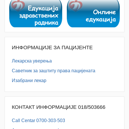
ИНФОРМАЦИЈЕ ЗА ПАЦИЈЕНТЕ
Лекарска уверења
Саветник за заштиту права пацијената
Изабрани лекар
КОНТАКТ ИНФОРМАЦИЈЕ 018/503666
Call Centar 0700-303-503