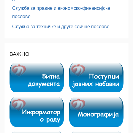
Служба за правне и економско-финансијске
послове
Служба за техничке и друге сличне послове
ВАЖНО