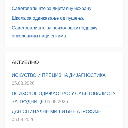
Саветовалиште за дијеталну исхрану
Школа за одвикавање од пушења
Саветовалиште за психолошку подршку
онколошким пацијентима
АКТУЕЛНО
ИСКУСТВО И ПРЕЦИЗНА ДИЈАГНОСТИКА
05.08.2026
ПСИХОЛОГ ОДРЖАО ЧАС У САВЕТОВАЛИСТУ
ЗА ТРУДНИЦЕ
05.08.2026
ДАН СПИНАЛНЕ МИШИЋНЕ АТРОФИЈЕ
05.08.2026