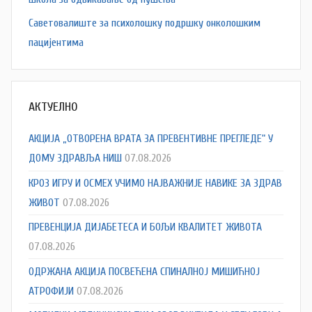
Саветовалиште за психолошку подршку онколошким
пацијентима
АКТУЕЛНО
АКЦИЈА „ОТВОРЕНА ВРАТА ЗА ПРЕВЕНТИВНЕ ПРЕГЛЕДЕ“ У
ДОМУ ЗДРАВЉА НИШ
07.08.2026
КРОЗ ИГРУ И ОСМЕХ УЧИМО НАЈВАЖНИЈЕ НАВИКЕ ЗА ЗДРАВ
ЖИВОТ
07.08.2026
ПРЕВЕНЦИЈА ДИЈАБЕТЕСА И БОЉИ КВАЛИТЕТ ЖИВОТА
07.08.2026
ОДРЖАНА АКЦИЈА ПОСВЕЋЕНА СПИНАЛНОЈ МИШИЋНОЈ
АТРОФИЈИ
07.08.2026