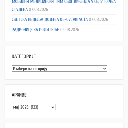
МОБИЛНИ МЕДИЦИНСКИ ТИМ ОВОГ ВИКЕНДА У СЕЛУ ГОРЊА
СТУДЕНА
07.08.2026
СВЕТСКА НЕДЕЉА ДОЈЕЊА 01.-07. АВГУСТА
07.08.2026
РАДИОНИЦЕ ЗА РОДИТЕЉЕ
06.08.2026
КАТЕГОРИЈЕ
Категорије
АРХИВЕ
Архиве