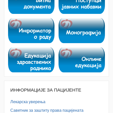
ИНФОРМАЦИЈЕ ЗА ПАЦИЈЕНТЕ
Лекарска уверења
Саветник за заштиту права пацијената