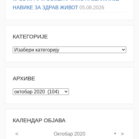
НАВИКЕ ЗА ЗДРАВ ЖИВОТ
05.08.2026
КАТЕГОРИЈЕ
Категорије
АРХИВЕ
Архиве
КАЛЕНДАР ОБЈАВА
<
>
Октобар 2020
▼