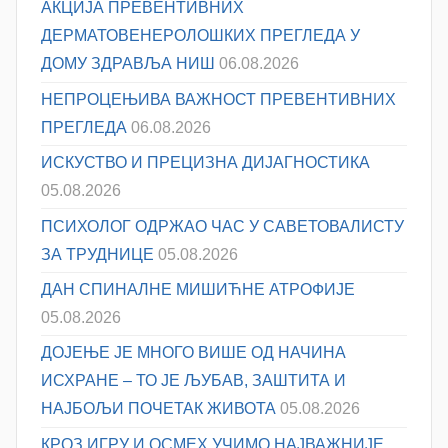
АКЦИЈА ПРЕВЕНТИВНИХ
ДЕРМАТОВЕНЕРОЛОШКИХ ПРЕГЛЕДА У
ДОМУ ЗДРАВЉА НИШ
06.08.2026
НЕПРОЦЕЊИВА ВАЖНОСТ ПРЕВЕНТИВНИХ
ПРЕГЛЕДА
06.08.2026
ИСКУСТВО И ПРЕЦИЗНА ДИЈАГНОСТИКА
05.08.2026
ПСИХОЛОГ ОДРЖАО ЧАС У САВЕТОВАЛИСТУ
ЗА ТРУДНИЦЕ
05.08.2026
ДАН СПИНАЛНЕ МИШИЋНЕ АТРОФИЈЕ
05.08.2026
ДОЈЕЊЕ ЈЕ МНОГО ВИШЕ ОД НАЧИНА
ИСХРАНЕ – ТО ЈЕ ЉУБАВ, ЗАШТИТА И
НАЈБОЉИ ПОЧЕТАК ЖИВОТА
05.08.2026
КРОЗ ИГРУ И ОСМЕХ УЧИМО НАЈВАЖНИЈЕ