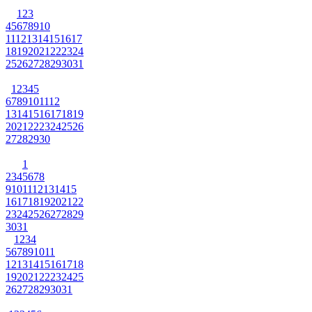
1
2
3
4
5
6
7
8
9
10
11
12
13
14
15
16
17
18
19
20
21
22
23
24
25
26
27
28
29
30
31
1
2
3
4
5
6
7
8
9
10
11
12
13
14
15
16
17
18
19
20
21
22
23
24
25
26
27
28
29
30
1
2
3
4
5
6
7
8
9
10
11
12
13
14
15
16
17
18
19
20
21
22
23
24
25
26
27
28
29
30
31
1
2
3
4
5
6
7
8
9
10
11
12
13
14
15
16
17
18
19
20
21
22
23
24
25
26
27
28
29
30
31