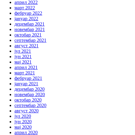
април 2022
март 2022
фебруар 2022
јануар 2022
децембар 2021
новембар 2021
октобар 2021
септембар 2021
август 2021
јул 2021
јун 2021
мај 2021
април 2021
март 2021
фебруар 2021
јануар 2021
децембар 2020
новембар 2020
октобар 2020
септембар 2020
август 2020
јул 2020
јун 2020
мај 2020
април 2020