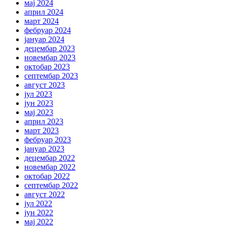
мај 2024
април 2024
март 2024
фебруар 2024
јануар 2024
децембар 2023
новембар 2023
октобар 2023
септембар 2023
август 2023
јул 2023
јун 2023
мај 2023
април 2023
март 2023
фебруар 2023
јануар 2023
децембар 2022
новембар 2022
октобар 2022
септембар 2022
август 2022
јул 2022
јун 2022
мај 2022