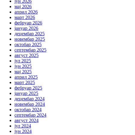
јун 2026
мај 2026
април 2026
март 2026
фебруар 2026
јануар 2026
децембар 2025
новембар 2025
октобар 2025
септембар 2025
август 2025
јул 2025
јун 2025
мај 2025
април 2025
март 2025
фебруар 2025
јануар 2025
децембар 2024
новембар 2024
октобар 2024
септембар 2024
август 2024
јул 2024
јун 2024