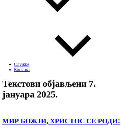
Службе
Контакт
Текстови објављени 7.
јануара 2025.
МИР БОЖЈИ, ХРИСТОС СЕ РОДИ!