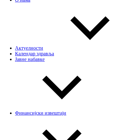
Актуелности
Календар здравља
Јавне набавке
Финансијски извештаји