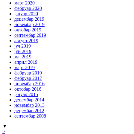
март 2020
фебруар 2020
јануар 2020
децембар 2019
новембар 2019
октобар 2019
септембар 2019
август 2019
јул 2019
јун 2019
мај 2019
април 2019
март 2019
фебруар 2019
фебруар 2017
новембар 2016
октобар 2016
јануар 2015
децембар 2014
новембар 2013
децембар 2012
септембар 2008
▼
>