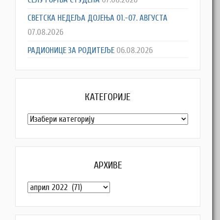
СВЕТСКА НЕДЕЉА ДОЈЕЊА 01.-07. АВГУСТА
07.08.2026
РАДИОНИЦЕ ЗА РОДИТЕЉЕ
06.08.2026
КАТЕГОРИЈЕ
Категорије
АРХИВЕ
Архиве