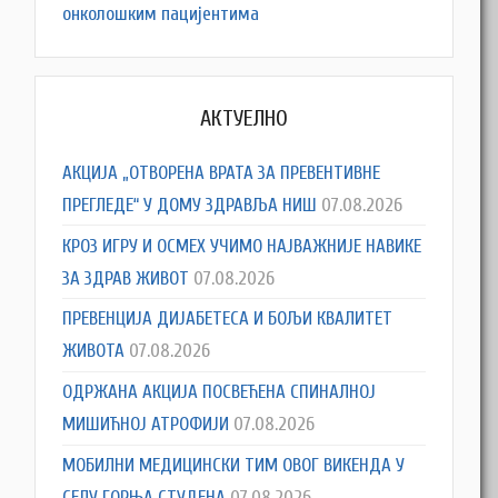
онколошким пацијентима
АКТУЕЛНО
АКЦИЈА „ОТВОРЕНА ВРАТА ЗА ПРЕВЕНТИВНЕ
ПРЕГЛЕДЕ“ У ДОМУ ЗДРАВЉА НИШ
07.08.2026
КРОЗ ИГРУ И ОСМЕХ УЧИМО НАЈВАЖНИЈЕ НАВИКЕ
ЗА ЗДРАВ ЖИВОТ
07.08.2026
ПРЕВЕНЦИЈА ДИЈАБЕТЕСА И БОЉИ КВАЛИТЕТ
ЖИВОТА
07.08.2026
ОДРЖАНА АКЦИЈА ПОСВЕЋЕНА СПИНАЛНОЈ
МИШИЋНОЈ АТРОФИЈИ
07.08.2026
МОБИЛНИ МЕДИЦИНСКИ ТИМ ОВОГ ВИКЕНДА У
СЕЛУ ГОРЊА СТУДЕНА
07.08.2026