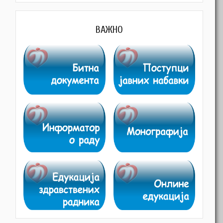
ВАЖНО