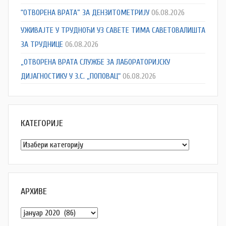
“ОТВОРЕНА ВРАТА” ЗА ДЕНЗИТОМЕТРИЈУ
06.08.2026
УЖИВАЈТЕ У ТРУДНОЋИ УЗ САВЕТЕ ТИМА САВЕТОВАЛИШТА
ЗА ТРУДНИЦЕ
06.08.2026
„ОТВОРЕНА ВРАТА СЛУЖБЕ ЗА ЛАБОРАТОРИЈСКУ
ДИЈАГНОСТИКУ У З.С. „ПОПОВАЦ“
06.08.2026
КАТЕГОРИЈЕ
Категорије
АРХИВЕ
Архиве