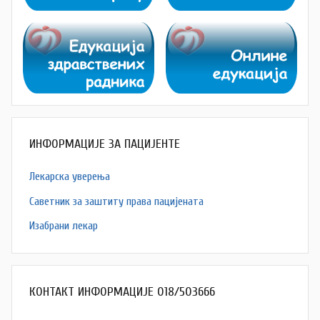
ИНФОРМАЦИЈЕ ЗА ПАЦИЈЕНТЕ
Лекарска уверења
Саветник за заштиту права пацијената
Изабрани лекар
КОНТАКТ ИНФОРМАЦИЈЕ 018/503666