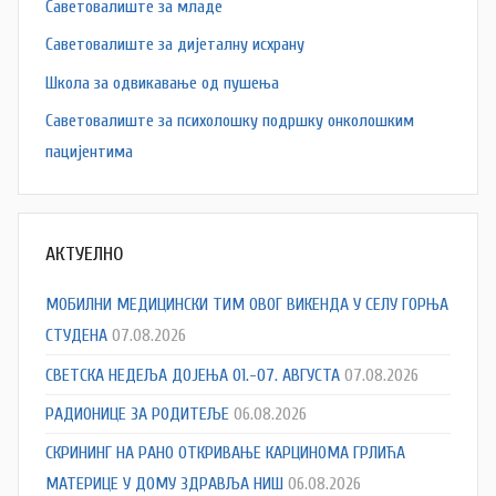
Саветовалиште за младе
Саветовалиште за дијеталну исхрану
Школа за одвикавање од пушења
Саветовалиште за психолошку подршку онколошким
пацијентима
АКТУЕЛНО
МОБИЛНИ МЕДИЦИНСКИ ТИМ ОВОГ ВИКЕНДА У СЕЛУ ГОРЊА
СТУДЕНА
07.08.2026
СВЕТСКА НЕДЕЉА ДОЈЕЊА 01.-07. АВГУСТА
07.08.2026
РАДИОНИЦЕ ЗА РОДИТЕЉЕ
06.08.2026
СКРИНИНГ НА РАНО ОТКРИВАЊЕ КАРЦИНОМА ГРЛИЋА
МАТЕРИЦЕ У ДОМУ ЗДРАВЉА НИШ
06.08.2026