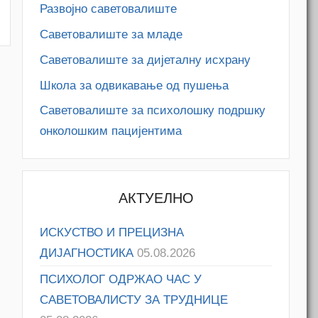
Развојно саветовалиште
Саветовалиште за младе
Саветовалиште за дијеталну исхрану
Школа за одвикавање од пушења
Саветовалиште за психолошку подршку
онколошким пацијентима
АКТУЕЛНО
ИСКУСТВО И ПРЕЦИЗНА
ДИЈАГНОСТИКА
05.08.2026
ПСИХОЛОГ ОДРЖАО ЧАС У
САВЕТОВАЛИСТУ ЗА ТРУДНИЦЕ