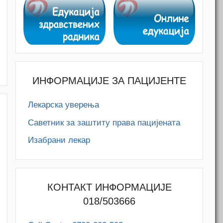
ИНФОРМАЦИЈЕ ЗА ПАЦИЈЕНТЕ
Лекарска уверења
Саветник за заштиту права пацијената
Изабрани лекар
КОНТАКТ ИНФОРМАЦИЈЕ
018/503666