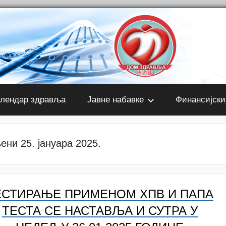
лендар здравља
Јавне набавке
Финансијски
ени 25. јануара 2025.
ЕСТИРАЊЕ ПРИМЕНОМ ХПВ И ПАПА
ТЕСТА СЕ НАСТАВЉА И СУТРА У