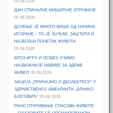
05.08.2026
ДАН СПИНАЛНЕ МИШИЋНЕ АТРОФИЈЕ
05.08.2026
ДОЈЕЊЕ ЈЕ МНОГО ВИШЕ ОД НАЧИНА
ИСХРАНЕ – ТО ЈЕ ЉУБАВ, ЗАШТИТА И
НАЈБОЉИ ПОЧЕТАК ЖИВОТА
05.08.2026
КРОЗ ИГРУ И ОСМЕХ УЧИМО
НАЈВАЖНИЈЕ НАВИКЕ ЗА ЗДРАВ
ЖИВОТ
05.08.2026
АКЦИЈА „ПРИЧАЈМО О ДИЈАБЕТЕСУ“ У
ЗДРАВСТВЕНОЈ АМБУЛАНТИ „БРАНКО
БЈЕГОВИЋ“
05.08.2026
РАНО ОТКРИВАЊЕ СПАСАВА ЖИВОТЕ