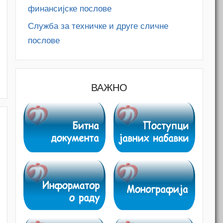
финансијске послове
Служба за техничке и друге сличне
послове
ВАЖНО