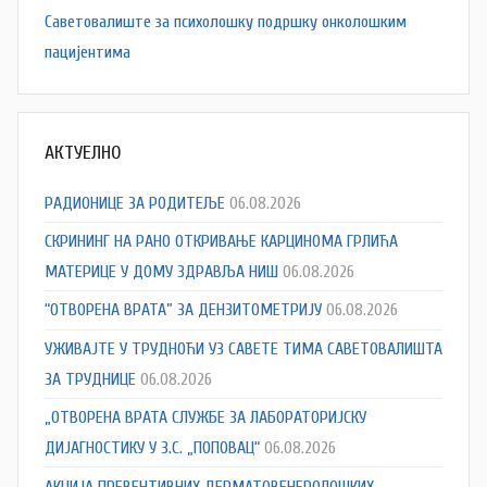
Саветовалиште за психолошку подршку онколошким
пацијентима
АКТУЕЛНО
РАДИОНИЦЕ ЗА РОДИТЕЉЕ
06.08.2026
СКРИНИНГ НА РАНО ОТКРИВАЊЕ КАРЦИНОМА ГРЛИЋА
МАТЕРИЦЕ У ДОМУ ЗДРАВЉА НИШ
06.08.2026
“ОТВОРЕНА ВРАТА” ЗА ДЕНЗИТОМЕТРИЈУ
06.08.2026
УЖИВАЈТЕ У ТРУДНОЋИ УЗ САВЕТЕ ТИМА САВЕТОВАЛИШТА
ЗА ТРУДНИЦЕ
06.08.2026
„ОТВОРЕНА ВРАТА СЛУЖБЕ ЗА ЛАБОРАТОРИЈСКУ
ДИЈАГНОСТИКУ У З.С. „ПОПОВАЦ“
06.08.2026
АКЦИЈА ПРЕВЕНТИВНИХ ДЕРМАТОВЕНЕРОЛОШКИХ