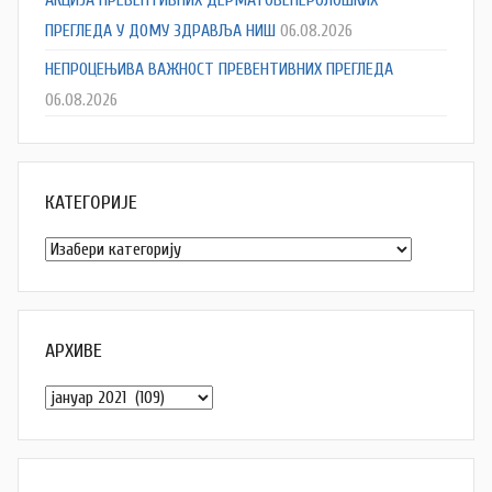
ПРЕГЛЕДА У ДОМУ ЗДРАВЉА НИШ
06.08.2026
НЕПРОЦЕЊИВА ВАЖНОСТ ПРЕВЕНТИВНИХ ПРЕГЛЕДА
06.08.2026
КАТЕГОРИЈЕ
Категорије
АРХИВЕ
Архиве