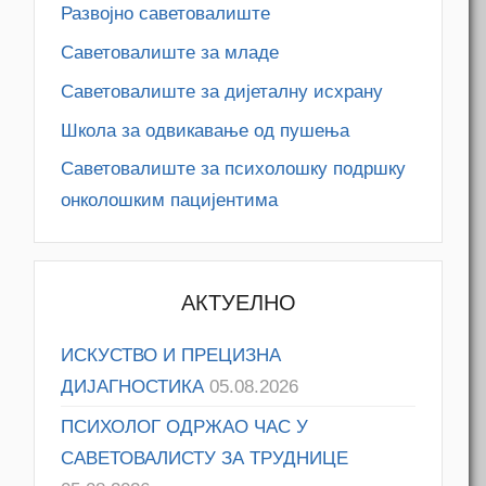
Развојно саветовалиште
Саветовалиште за младе
Саветовалиште за дијеталну исхрану
Школа за одвикавање од пушења
Саветовалиште за психолошку подршку
онколошким пацијентима
АКТУЕЛНО
ИСКУСТВО И ПРЕЦИЗНА
ДИЈАГНОСТИКА
05.08.2026
ПСИХОЛОГ ОДРЖАО ЧАС У
САВЕТОВАЛИСТУ ЗА ТРУДНИЦЕ