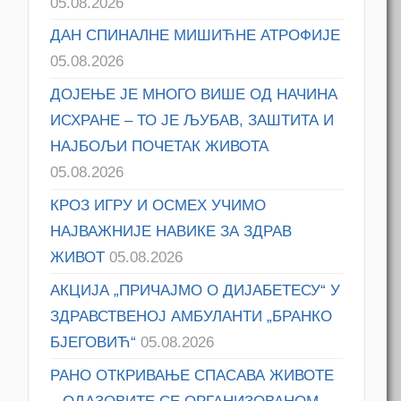
05.08.2026
ДАН СПИНАЛНЕ МИШИЋНЕ АТРОФИЈЕ
05.08.2026
ДОЈЕЊЕ ЈЕ МНОГО ВИШЕ ОД НАЧИНА
ИСХРАНЕ – ТО ЈЕ ЉУБАВ, ЗАШТИТА И
НАЈБОЉИ ПОЧЕТАК ЖИВОТА
05.08.2026
КРОЗ ИГРУ И ОСМЕХ УЧИМО
НАЈВАЖНИЈЕ НАВИКЕ ЗА ЗДРАВ
ЖИВОТ
05.08.2026
АКЦИЈА „ПРИЧАЈМО О ДИЈАБЕТЕСУ“ У
ЗДРАВСТВЕНОЈ АМБУЛАНТИ „БРАНКО
БЈЕГОВИЋ“
05.08.2026
РАНО ОТКРИВАЊЕ СПАСАВА ЖИВОТЕ