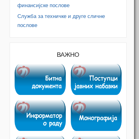
финансијске послове
Служба за техничке и друге сличне
послове
ВАЖНО