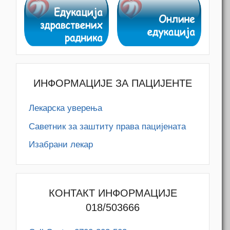
ИНФОРМАЦИЈЕ ЗА ПАЦИЈЕНТЕ
Лекарска уверења
Саветник за заштиту права пацијената
Изабрани лекар
КОНТАКТ ИНФОРМАЦИЈЕ
018/503666