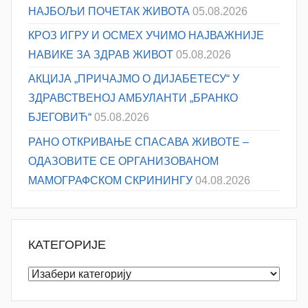
НАЈБОЉИ ПОЧЕТАК ЖИВОТА
05.08.2026
КРОЗ ИГРУ И ОСМЕХ УЧИМО НАЈВАЖНИЈЕ
НАВИКЕ ЗА ЗДРАВ ЖИВОТ
05.08.2026
АКЦИЈА „ПРИЧАЈМО О ДИЈАБЕТЕСУ“ У
ЗДРАВСТВЕНОЈ АМБУЛАНТИ „БРАНКО
БЈЕГОВИЋ“
05.08.2026
РАНО ОТКРИВАЊЕ СПАСАВА ЖИВОТЕ –
ОДАЗОВИТЕ СЕ ОРГАНИЗОВАНОМ
МАМОГРАФСКОМ СКРИНИНГУ
04.08.2026
КАТЕГОРИЈЕ
Категорије