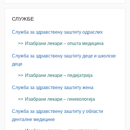
СЛУЖБЕ
Служба за здравствену заштиту одраслих
Изабрани лекари – општа медицина
Служба за здравствену заштиту деце и школске
деце
Изабрани лекари – педијатрија
Служба за здравствену заштиту жена
Изабрани лекари – гинекологија
Служба за здравствену заштиту у области
денталне медицине