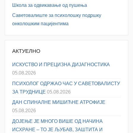
Школа за одвикавање од пушења
Саветовалиште за психолошку подршку
онколошким пацијентима
АКТУЕЛНО
ИСКУСТВО И ПРЕЦИЗНА ДИЈАГНОСТИКА
05.08.2026
ПСИХОЛОГ ОДРЖАО ЧАС У САВЕТОВАЛИСТУ
ЗА ТРУДНИЦЕ
05.08.2026
ДАН СПИНАЛНЕ МИШИЋНЕ АТРОФИЈЕ
05.08.2026
ДОЈЕЊЕ ЈЕ МНОГО ВИШЕ ОД НАЧИНА
ИСХРАНЕ – ТО ЈЕ ЉУБАВ, ЗАШТИТА И