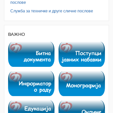
послове
Служба за техничке и друге сличне послове
ВАЖНО