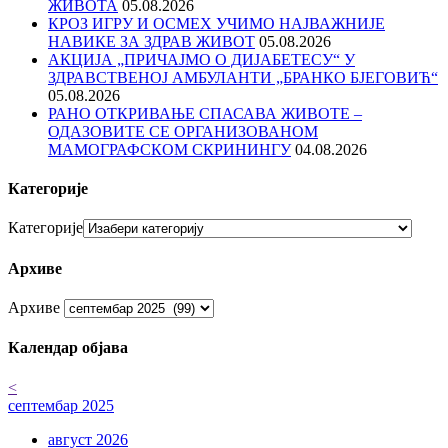
ЖИВОТА
05.08.2026
КРОЗ ИГРУ И ОСМЕХ УЧИМО НАЈВАЖНИЈЕ
НАВИКЕ ЗА ЗДРАВ ЖИВОТ
05.08.2026
АКЦИЈА „ПРИЧАЈМО О ДИЈАБЕТЕСУ“ У
ЗДРАВСТВЕНОЈ АМБУЛАНТИ „БРАНКО БЈЕГОВИЋ“
05.08.2026
РАНО ОТКРИВАЊЕ СПАСАВА ЖИВОТЕ –
ОДАЗОВИТЕ СЕ ОРГАНИЗОВАНОМ
МАМОГРАФСКОМ СКРИНИНГУ
04.08.2026
Категорије
Категорије
Архиве
Архиве
Календар објава
<
септембар 2025
август 2026