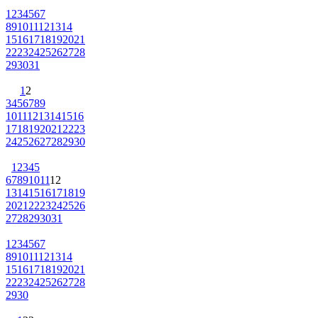
1
2
3
4
5
6
7
8
9
10
11
12
13
14
15
16
17
18
19
20
21
22
23
24
25
26
27
28
29
30
31
1
2
3
4
5
6
7
8
9
10
11
12
13
14
15
16
17
18
19
20
21
22
23
24
25
26
27
28
29
30
1
2
3
4
5
6
7
8
9
10
11
12
13
14
15
16
17
18
19
20
21
22
23
24
25
26
27
28
29
30
31
1
2
3
4
5
6
7
8
9
10
11
12
13
14
15
16
17
18
19
20
21
22
23
24
25
26
27
28
29
30