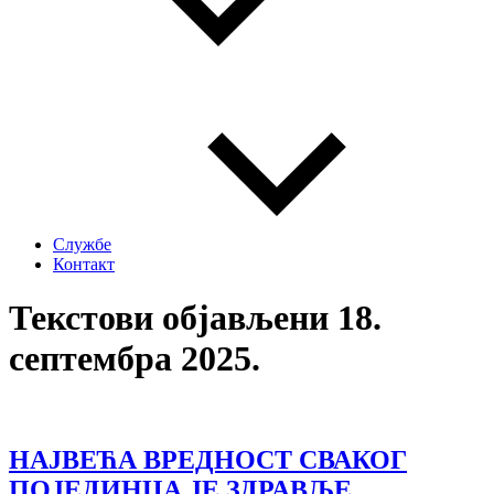
Службе
Контакт
Текстови објављени 18.
септембра 2025.
НАЈВЕЋА ВРЕДНОСТ СВАКОГ
ПОЈЕДИНЦА ЈЕ ЗДРАВЉЕ