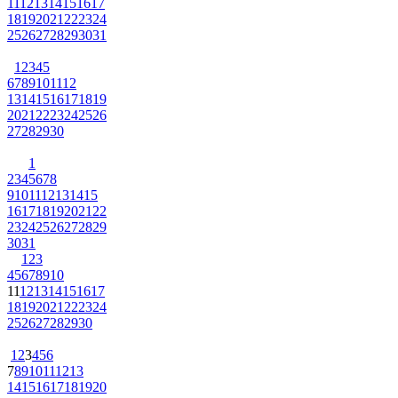
11
12
13
14
15
16
17
18
19
20
21
22
23
24
25
26
27
28
29
30
31
1
2
3
4
5
6
7
8
9
10
11
12
13
14
15
16
17
18
19
20
21
22
23
24
25
26
27
28
29
30
1
2
3
4
5
6
7
8
9
10
11
12
13
14
15
16
17
18
19
20
21
22
23
24
25
26
27
28
29
30
31
1
2
3
4
5
6
7
8
9
10
11
12
13
14
15
16
17
18
19
20
21
22
23
24
25
26
27
28
29
30
1
2
3
4
5
6
7
8
9
10
11
12
13
14
15
16
17
18
19
20