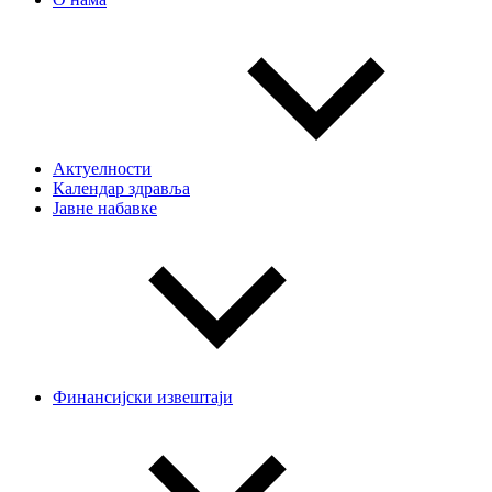
Актуелности
Календар здравља
Јавне набавке
Финансијски извештаји