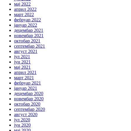
мај 2022
април 2022
март 2022
фебруар 2022
јануар 2022
децембар 2021
новембар 2021
октобар 2021
септембар 2021
август 2021
јул 2021
јун 2021
мај 2021
април 2021
март 2021
фебруар 2021
јануар 2021
децембар 2020
новембар 2020
октобар 2020
септембар 2020
август 2020
јул 2020
јун 2020
мај 2020