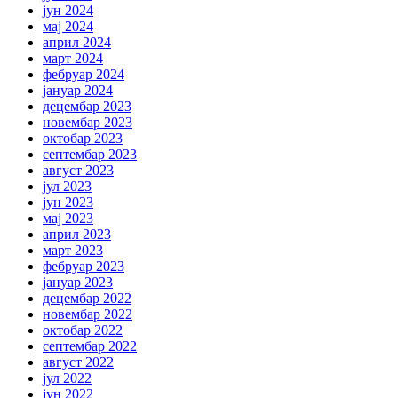
јун 2024
мај 2024
април 2024
март 2024
фебруар 2024
јануар 2024
децембар 2023
новембар 2023
октобар 2023
септембар 2023
август 2023
јул 2023
јун 2023
мај 2023
април 2023
март 2023
фебруар 2023
јануар 2023
децембар 2022
новембар 2022
октобар 2022
септембар 2022
август 2022
јул 2022
јун 2022