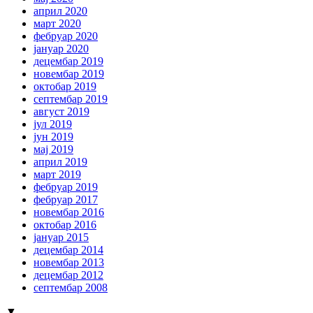
април 2020
март 2020
фебруар 2020
јануар 2020
децембар 2019
новембар 2019
октобар 2019
септембар 2019
август 2019
јул 2019
јун 2019
мај 2019
април 2019
март 2019
фебруар 2019
фебруар 2017
новембар 2016
октобар 2016
јануар 2015
децембар 2014
новембар 2013
децембар 2012
септембар 2008
▼