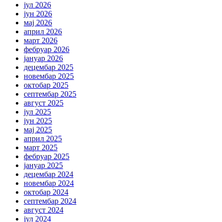
јул 2026
јун 2026
мај 2026
април 2026
март 2026
фебруар 2026
јануар 2026
децембар 2025
новембар 2025
октобар 2025
септембар 2025
август 2025
јул 2025
јун 2025
мај 2025
април 2025
март 2025
фебруар 2025
јануар 2025
децембар 2024
новембар 2024
октобар 2024
септембар 2024
август 2024
јул 2024