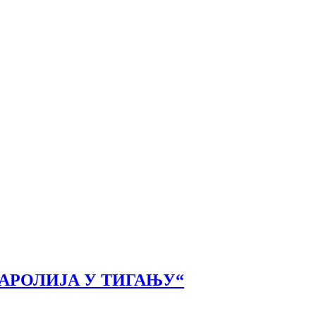
АРОЛИЈА У ТИГАЊУ“