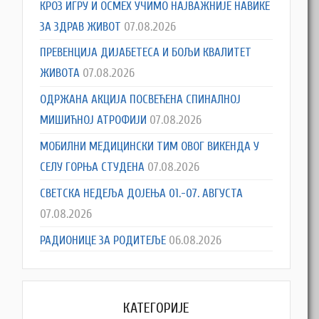
КРОЗ ИГРУ И ОСМЕХ УЧИМО НАЈВАЖНИЈЕ НАВИКЕ
ЗА ЗДРАВ ЖИВОТ
07.08.2026
ПРЕВЕНЦИЈА ДИЈАБЕТЕСА И БОЉИ КВАЛИТЕТ
ЖИВОТА
07.08.2026
ОДРЖАНА АКЦИЈА ПОСВЕЋЕНА СПИНАЛНОЈ
МИШИЋНОЈ АТРОФИЈИ
07.08.2026
МОБИЛНИ МЕДИЦИНСКИ ТИМ ОВОГ ВИКЕНДА У
СЕЛУ ГОРЊА СТУДЕНА
07.08.2026
СВЕТСКА НЕДЕЉА ДОЈЕЊА 01.-07. АВГУСТА
07.08.2026
РАДИОНИЦЕ ЗА РОДИТЕЉЕ
06.08.2026
КАТЕГОРИЈЕ