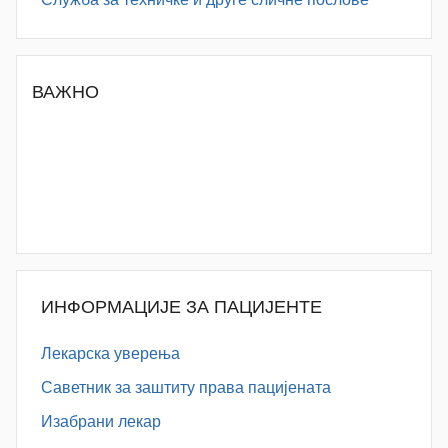
ВАЖНО
ИНФОРМАЦИЈЕ ЗА ПАЦИЈЕНТЕ
Лекарска уверења
Саветник за заштиту права пацијената
Изабрани лекар