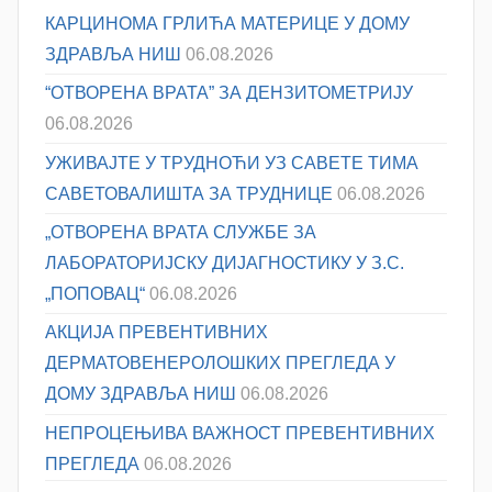
КАРЦИНОМА ГРЛИЋА МАТЕРИЦЕ У ДОМУ
ЗДРАВЉА НИШ
06.08.2026
“ОТВОРЕНА ВРАТА” ЗА ДЕНЗИТОМЕТРИЈУ
06.08.2026
УЖИВАЈТЕ У ТРУДНОЋИ УЗ САВЕТЕ ТИМА
САВЕТОВАЛИШТА ЗА ТРУДНИЦЕ
06.08.2026
„ОТВОРЕНА ВРАТА СЛУЖБЕ ЗА
ЛАБОРАТОРИЈСКУ ДИЈАГНОСТИКУ У З.С.
„ПОПОВАЦ“
06.08.2026
АКЦИЈА ПРЕВЕНТИВНИХ
ДЕРМАТОВЕНЕРОЛОШКИХ ПРЕГЛЕДА У
ДОМУ ЗДРАВЉА НИШ
06.08.2026
НЕПРОЦЕЊИВА ВАЖНОСТ ПРЕВЕНТИВНИХ
ПРЕГЛЕДА
06.08.2026