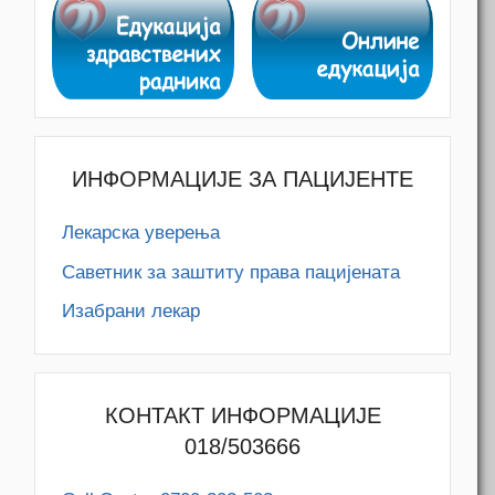
ИНФОРМАЦИЈЕ ЗА ПАЦИЈЕНТЕ
Лекарска уверења
Саветник за заштиту права пацијената
Изабрани лекар
КОНТАКТ ИНФОРМАЦИЈЕ
018/503666