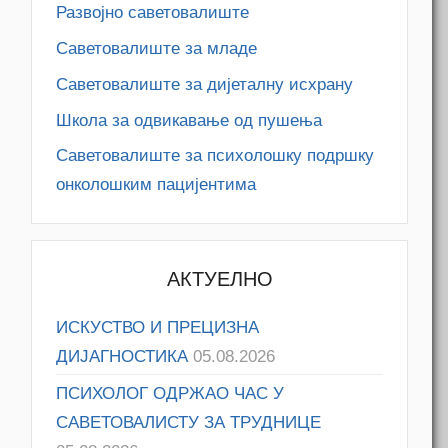
Развојно саветовалиште
Саветовалиште за младе
Саветовалиште за дијеталну исхрану
Школа за одвикавање од пушења
Саветовалиште за психолошку подршку
онколошким пацијентима
АКТУЕЛНО
ИСКУСТВО И ПРЕЦИЗНА
ДИЈАГНОСТИКА
05.08.2026
ПСИХОЛОГ ОДРЖАО ЧАС У
САВЕТОВАЛИСТУ ЗА ТРУДНИЦЕ