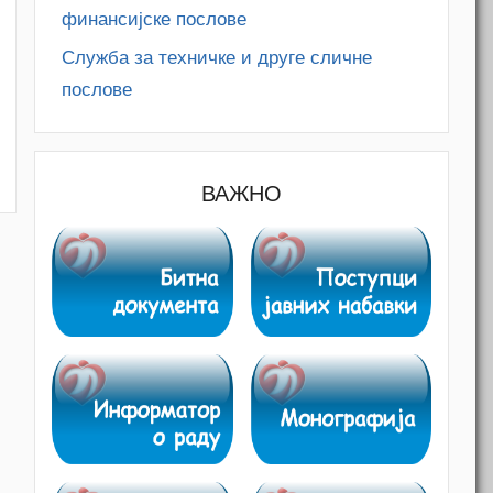
финансијске послове
Служба за техничке и друге сличне
послове
ВАЖНО