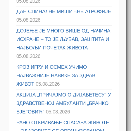
05.08.2026
ДАН СПИНАЛНЕ МИШИЋНЕ АТРОФИЈЕ
05.08.2026
ДОЈЕЊЕ ЈЕ МНОГО ВИШЕ ОД НАЧИНА
ИСХРАНЕ – ТО ЈЕ ЉУБАВ, ЗАШТИТА И
НАЈБОЉИ ПОЧЕТАК ЖИВОТА
05.08.2026
КРОЗ ИГРУ И ОСМЕХ УЧИМО
НАЈВАЖНИЈЕ НАВИКЕ ЗА ЗДРАВ
ЖИВОТ
05.08.2026
АКЦИЈА „ПРИЧАЈМО О ДИЈАБЕТЕСУ“ У
ЗДРАВСТВЕНОЈ АМБУЛАНТИ „БРАНКО
БЈЕГОВИЋ“
05.08.2026
РАНО ОТКРИВАЊЕ СПАСАВА ЖИВОТЕ