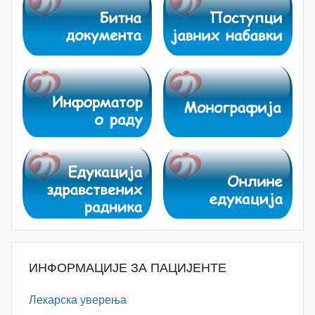
ИНФОРМАЦИЈЕ ЗА ПАЦИЈЕНТЕ
Лекарска уверења