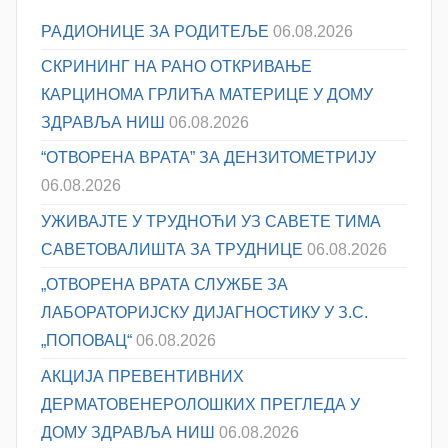
РАДИОНИЦЕ ЗА РОДИТЕЉЕ
06.08.2026
СКРИНИНГ НА РАНО ОТКРИВАЊЕ
КАРЦИНОМА ГРЛИЋА МАТЕРИЦЕ У ДОМУ
ЗДРАВЉА НИШ
06.08.2026
“ОТВОРЕНА ВРАТА” ЗА ДЕНЗИТОМЕТРИЈУ
06.08.2026
УЖИВАЈТЕ У ТРУДНОЋИ УЗ САВЕТЕ ТИМА
САВЕТОВАЛИШТА ЗА ТРУДНИЦЕ
06.08.2026
„ОТВОРЕНА ВРАТА СЛУЖБЕ ЗА
ЛАБОРАТОРИЈСКУ ДИЈАГНОСТИКУ У З.С.
„ПОПОВАЦ“
06.08.2026
АКЦИЈА ПРЕВЕНТИВНИХ
ДЕРМАТОВЕНЕРОЛОШКИХ ПРЕГЛЕДА У
ДОМУ ЗДРАВЉА НИШ
06.08.2026