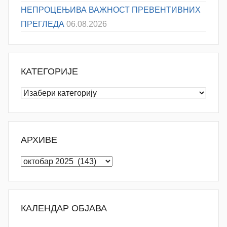
НЕПРОЦЕЊИВА ВАЖНОСТ ПРЕВЕНТИВНИХ
ПРЕГЛЕДА
06.08.2026
КАТЕГОРИЈЕ
Категорије
АРХИВЕ
Архиве
КАЛЕНДАР ОБЈАВА