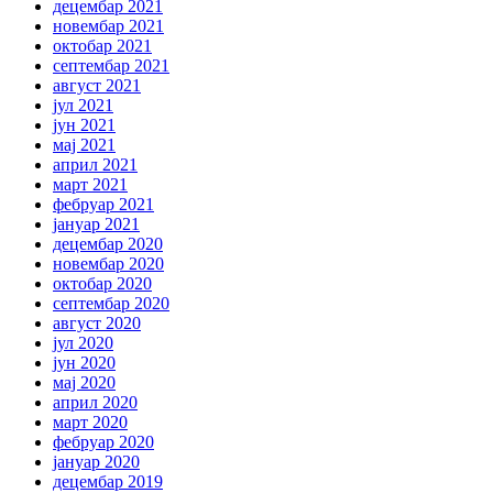
децембар 2021
новембар 2021
октобар 2021
септембар 2021
август 2021
јул 2021
јун 2021
мај 2021
април 2021
март 2021
фебруар 2021
јануар 2021
децембар 2020
новембар 2020
октобар 2020
септембар 2020
август 2020
јул 2020
јун 2020
мај 2020
април 2020
март 2020
фебруар 2020
јануар 2020
децембар 2019