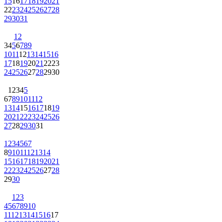
15
16
17
18
19
20
21
22
23
24
25
26
27
28
29
30
31
1
2
3
4
5
6
7
8
9
10
11
12
13
14
15
16
17
18
19
20
21
22
23
24
25
26
27
28
29
30
1
2
3
4
5
6
7
8
9
10
11
12
13
14
15
16
17
18
19
20
21
22
23
24
25
26
27
28
29
30
31
1
2
3
4
5
6
7
8
9
10
11
12
13
14
15
16
17
18
19
20
21
22
23
24
25
26
27
28
29
30
1
2
3
4
5
6
7
8
9
10
11
12
13
14
15
16
17