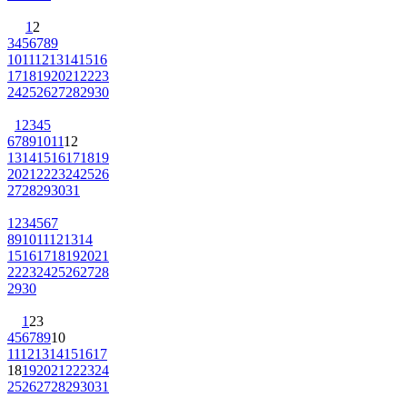
1
2
3
4
5
6
7
8
9
10
11
12
13
14
15
16
17
18
19
20
21
22
23
24
25
26
27
28
29
30
1
2
3
4
5
6
7
8
9
10
11
12
13
14
15
16
17
18
19
20
21
22
23
24
25
26
27
28
29
30
31
1
2
3
4
5
6
7
8
9
10
11
12
13
14
15
16
17
18
19
20
21
22
23
24
25
26
27
28
29
30
1
2
3
4
5
6
7
8
9
10
11
12
13
14
15
16
17
18
19
20
21
22
23
24
25
26
27
28
29
30
31