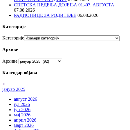
СВЕТСКА НЕДЕЉА ДОЈЕЊА 01.-07. АВГУСТА
07.08.2026
РАДИОНИЦЕ ЗА РОДИТЕЉЕ
06.08.2026
Категорије
Категорије
Архиве
Архиве
Календар објава
<
јануар 2025
август 2026
јул 2026
јун 2026
мај 2026
април 2026
март 2026