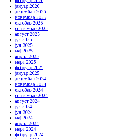
фебруар 2026
јануар 2026
децембар 2025
новембар 2025
октобар 2025
септембар 2025
август 2025
јул 2025
јун 2025
мај 2025
април 2025
март 2025
фебруар 2025
јануар 2025
децембар 2024
новембар 2024
октобар 2024
септембар 2024
август 2024
јул 2024
јун 2024
мај 2024
април 2024
март 2024
фебруар 2024