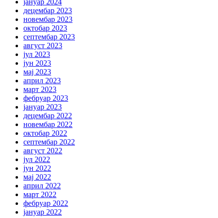
јануар 2024
децембар 2023
новембар 2023
октобар 2023
септембар 2023
август 2023
јул 2023
јун 2023
мај 2023
април 2023
март 2023
фебруар 2023
јануар 2023
децембар 2022
новембар 2022
октобар 2022
септембар 2022
август 2022
јул 2022
јун 2022
мај 2022
април 2022
март 2022
фебруар 2022
јануар 2022