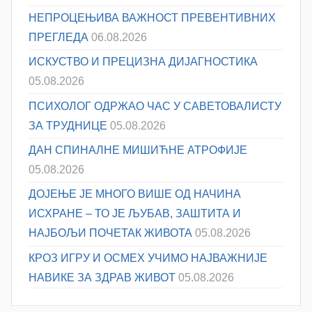
НЕПРОЦЕЊИВА ВАЖНОСТ ПРЕВЕНТИВНИХ
ПРЕГЛЕДА
06.08.2026
ИСКУСТВО И ПРЕЦИЗНА ДИЈАГНОСТИКА
05.08.2026
ПСИХОЛОГ ОДРЖАО ЧАС У САВЕТОВАЛИСТУ
ЗА ТРУДНИЦЕ
05.08.2026
ДАН СПИНАЛНЕ МИШИЋНЕ АТРОФИЈЕ
05.08.2026
ДОЈЕЊЕ ЈЕ МНОГО ВИШЕ ОД НАЧИНА
ИСХРАНЕ – ТО ЈЕ ЉУБАВ, ЗАШТИТА И
НАЈБОЉИ ПОЧЕТАК ЖИВОТА
05.08.2026
КРОЗ ИГРУ И ОСМЕХ УЧИМО НАЈВАЖНИЈЕ
НАВИКЕ ЗА ЗДРАВ ЖИВОТ
05.08.2026