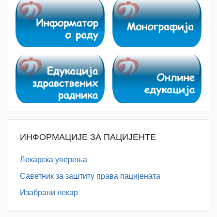
ИНФОРМАЦИЈЕ ЗА ПАЦИЈЕНТЕ
Лекарска уверења
Саветник за заштиту права пацијената
Изабрани лекар