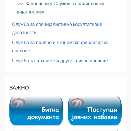
Запослени у Служби за радиолошку
дијагностику
Служба за специјалистичко косултативне
делатности
Служба за правне и економско-финансијске
послове
Служба за техничке и друге сличне послове
ВАЖНО