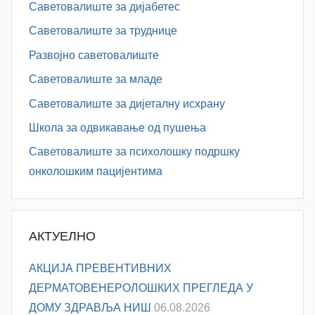
Саветовалиште за дијабетес
Саветовалиште за труднице
Развојно саветовалиште
Саветовалиште за младе
Саветовалиште за дијеталну исхрану
Школа за одвикавање од пушења
Саветовалиште за психолошку подршку
онколошким пацијентима
АКТУЕЛНО
АКЦИЈА ПРЕВЕНТИВНИХ
ДЕРМАТОВЕНЕРОЛОШКИХ ПРЕГЛЕДА У
ДОМУ ЗДРАВЉА НИШ
06.08.2026