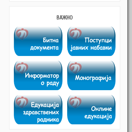
ВАЖНО