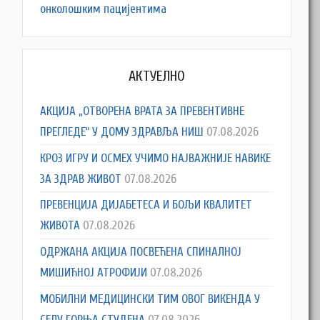
онколошким пацијентима
АКТУЕЛНО
АКЦИЈА „ОТВОРЕНА ВРАТА ЗА ПРЕВЕНТИВНЕ
ПРЕГЛЕДЕ“ У ДОМУ ЗДРАВЉА НИШ
07.08.2026
КРОЗ ИГРУ И ОСМЕХ УЧИМО НАЈВАЖНИЈЕ НАВИКЕ
ЗА ЗДРАВ ЖИВОТ
07.08.2026
ПРЕВЕНЦИЈА ДИЈАБЕТЕСА И БОЉИ КВАЛИТЕТ
ЖИВОТА
07.08.2026
ОДРЖАНА АКЦИЈА ПОСВЕЋЕНА СПИНАЛНОЈ
МИШИЋНОЈ АТРОФИЈИ
07.08.2026
МОБИЛНИ МЕДИЦИНСКИ ТИМ ОВОГ ВИКЕНДА У
СЕЛУ ГОРЊА СТУДЕНА
07.08.2026