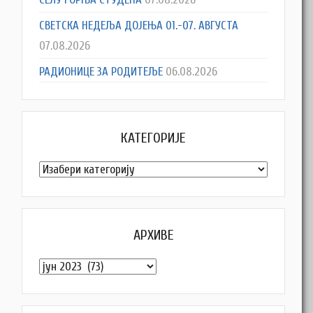
СВЕТСКА НЕДЕЉА ДОЈЕЊА 01.-07. АВГУСТА
07.08.2026
РАДИОНИЦЕ ЗА РОДИТЕЉЕ
06.08.2026
КАТЕГОРИЈЕ
Категорије
АРХИВЕ
Архиве