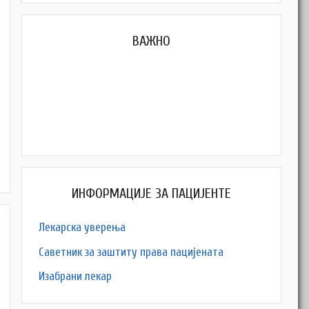
ВАЖНО
ИНФОРМАЦИЈЕ ЗА ПАЦИЈЕНТЕ
Лекарска уверења
Саветник за заштиту права пацијената
Изабрани лекар