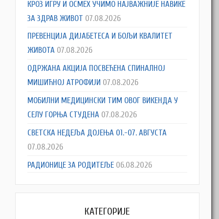
КРОЗ ИГРУ И ОСМЕХ УЧИМО НАЈВАЖНИЈЕ НАВИКЕ
ЗА ЗДРАВ ЖИВОТ
07.08.2026
ПРЕВЕНЦИЈА ДИЈАБЕТЕСА И БОЉИ КВАЛИТЕТ
ЖИВОТА
07.08.2026
ОДРЖАНА АКЦИЈА ПОСВЕЋЕНА СПИНАЛНОЈ
МИШИЋНОЈ АТРОФИЈИ
07.08.2026
МОБИЛНИ МЕДИЦИНСКИ ТИМ ОВОГ ВИКЕНДА У
СЕЛУ ГОРЊА СТУДЕНА
07.08.2026
СВЕТСКА НЕДЕЉА ДОЈЕЊА 01.-07. АВГУСТА
07.08.2026
РАДИОНИЦЕ ЗА РОДИТЕЉЕ
06.08.2026
КАТЕГОРИЈЕ