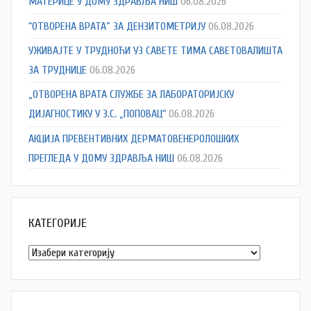
МАТЕРИЦЕ У ДОМУ ЗДРАВЉА НИШ
06.08.2026
“ОТВОРЕНА ВРАТА” ЗА ДЕНЗИТОМЕТРИЈУ
06.08.2026
УЖИВАЈТЕ У ТРУДНОЋИ УЗ САВЕТЕ ТИМА САВЕТОВАЛИШТА
ЗА ТРУДНИЦЕ
06.08.2026
„ОТВОРЕНА ВРАТА СЛУЖБЕ ЗА ЛАБОРАТОРИЈСКУ
ДИЈАГНОСТИКУ У З.С. „ПОПОВАЦ“
06.08.2026
АКЦИЈА ПРЕВЕНТИВНИХ ДЕРМАТОВЕНЕРОЛОШКИХ
ПРЕГЛЕДА У ДОМУ ЗДРАВЉА НИШ
06.08.2026
КАТЕГОРИЈЕ
Категорије