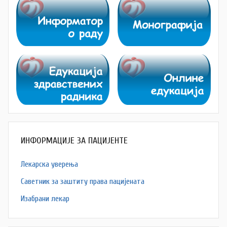
ИНФОРМАЦИЈЕ ЗА ПАЦИЈЕНТЕ
Лекарска уверења
Саветник за заштиту права пацијената
Изабрани лекар