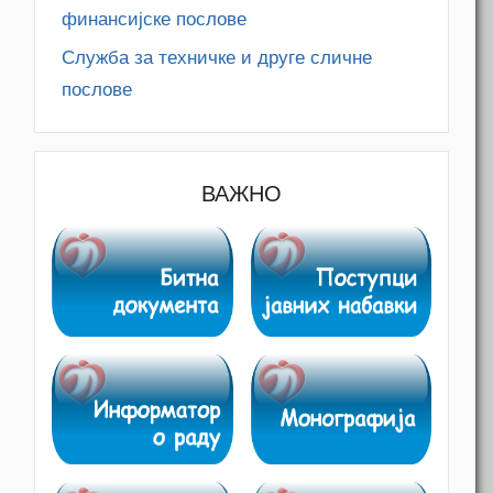
финансијске послове
Служба за техничке и друге сличне
послове
ВАЖНО