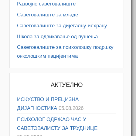
Развојно саветовалиште
Саветовалиште за младе
Саветовалиште за дијеталну исхрану
Школа за одвикавање од пушења
Саветовалиште за психолошку подршку
онколошким пацијентима
АКТУЕЛНО
ИСКУСТВО И ПРЕЦИЗНА
ДИЈАГНОСТИКА
05.08.2026
ПСИХОЛОГ ОДРЖАО ЧАС У
САВЕТОВАЛИСТУ ЗА ТРУДНИЦЕ