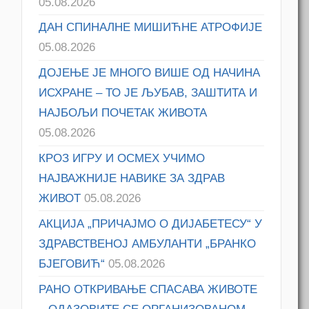
05.08.2026
ДАН СПИНАЛНЕ МИШИЋНЕ АТРОФИЈЕ
05.08.2026
ДОЈЕЊЕ ЈЕ МНОГО ВИШЕ ОД НАЧИНА
ИСХРАНЕ – ТО ЈЕ ЉУБАВ, ЗАШТИТА И
НАЈБОЉИ ПОЧЕТАК ЖИВОТА
05.08.2026
КРОЗ ИГРУ И ОСМЕХ УЧИМО
НАЈВАЖНИЈЕ НАВИКЕ ЗА ЗДРАВ
ЖИВОТ
05.08.2026
АКЦИЈА „ПРИЧАЈМО О ДИЈАБЕТЕСУ“ У
ЗДРАВСТВЕНОЈ АМБУЛАНТИ „БРАНКО
БЈЕГОВИЋ“
05.08.2026
РАНО ОТКРИВАЊЕ СПАСАВА ЖИВОТЕ