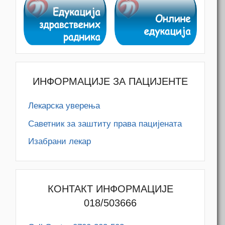
ИНФОРМАЦИЈЕ ЗА ПАЦИЈЕНТЕ
Лекарска уверења
Саветник за заштиту права пацијената
Изабрани лекар
КОНТАКТ ИНФОРМАЦИЈЕ
018/503666