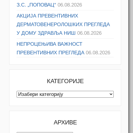
З.С. „ПОПОВАЦ“
06.08.2026
АКЦИЈА ПРЕВЕНТИВНИХ
ДЕРМАТОВЕНЕРОЛОШКИХ ПРЕГЛЕДА
У ДОМУ ЗДРАВЉА НИШ
06.08.2026
НЕПРОЦЕЊИВА ВАЖНОСТ
ПРЕВЕНТИВНИХ ПРЕГЛЕДА
06.08.2026
КАТЕГОРИЈЕ
Категорије
АРХИВЕ