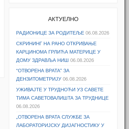
АКТУЕЛНО
РАДИОНИЦЕ ЗА РОДИТЕЉЕ
06.08.2026
СКРИНИНГ НА РАНО ОТКРИВАЊЕ
КАРЦИНОМА ГРЛИЋА МАТЕРИЦЕ У
M
ДОМУ ЗДРАВЉА НИШ
06.08.2026
“ОТВОРЕНА ВРАТА” ЗА
ДЕНЗИТОМЕТРИЈУ
06.08.2026
УЖИВАЈТЕ У ТРУДНОЋИ УЗ САВЕТЕ
ТИМА САВЕТОВАЛИШТА ЗА ТРУДНИЦЕ
06.08.2026
„ОТВОРЕНА ВРАТА СЛУЖБЕ ЗА
ЛАБОРАТОРИЈСКУ ДИЈАГНОСТИКУ У