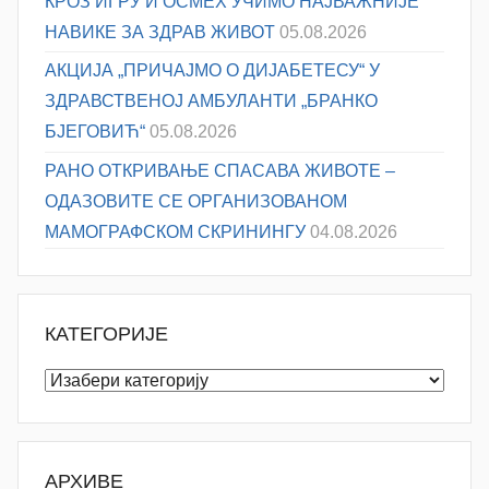
КРОЗ ИГРУ И ОСМЕХ УЧИМО НАЈВАЖНИЈЕ
НАВИКЕ ЗА ЗДРАВ ЖИВОТ
05.08.2026
АКЦИЈА „ПРИЧАЈМО О ДИЈАБЕТЕСУ“ У
ЗДРАВСТВЕНОЈ АМБУЛАНТИ „БРАНКО
БЈЕГОВИЋ“
05.08.2026
РАНО ОТКРИВАЊЕ СПАСАВА ЖИВОТЕ –
ОДАЗОВИТЕ СЕ ОРГАНИЗОВАНОМ
МАМОГРАФСКОМ СКРИНИНГУ
04.08.2026
КАТЕГОРИЈЕ
Категорије
АРХИВЕ