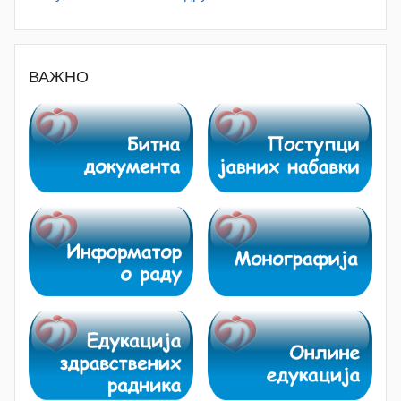
ВАЖНО