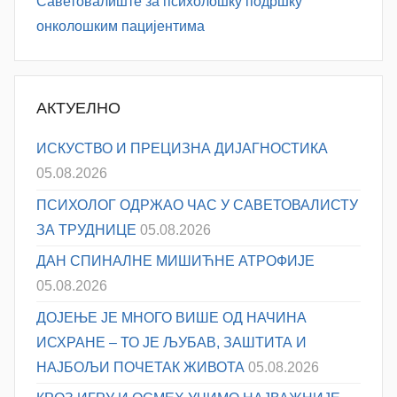
Саветовалиште за психолошку подршку
онколошким пацијентима
АКТУЕЛНО
ИСКУСТВО И ПРЕЦИЗНА ДИЈАГНОСТИКА
05.08.2026
ПСИХОЛОГ ОДРЖАО ЧАС У САВЕТОВАЛИСТУ
ЗА ТРУДНИЦЕ
05.08.2026
ДАН СПИНАЛНЕ МИШИЋНЕ АТРОФИЈЕ
05.08.2026
ДОЈЕЊЕ ЈЕ МНОГО ВИШЕ ОД НАЧИНА
ИСХРАНЕ – ТО ЈЕ ЉУБАВ, ЗАШТИТА И
НАЈБОЉИ ПОЧЕТАК ЖИВОТА
05.08.2026