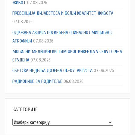
ЖИВОТ
07.08.2026
ПРЕВЕНЦИЈА ДИЈАБЕТЕСА И БОЉИ КВАЛИТЕТ ЖИВОТА
07.08.2026
ОДРЖАНА АКЦИЈА ПОСВЕЋЕНА СПИНАЛНОЈ МИШИЋНОЈ
АТРОФИЈИ
07.08.2026
МОБИЛНИ МЕДИЦИНСКИ ТИМ ОВОГ ВИКЕНДА У СЕЛУ ГОРЊА
СТУДЕНА
07.08.2026
СВЕТСКА НЕДЕЉА ДОЈЕЊА 01.-07. АВГУСТА
07.08.2026
РАДИОНИЦЕ ЗА РОДИТЕЉЕ
06.08.2026
КАТЕГОРИЈЕ
Категорије