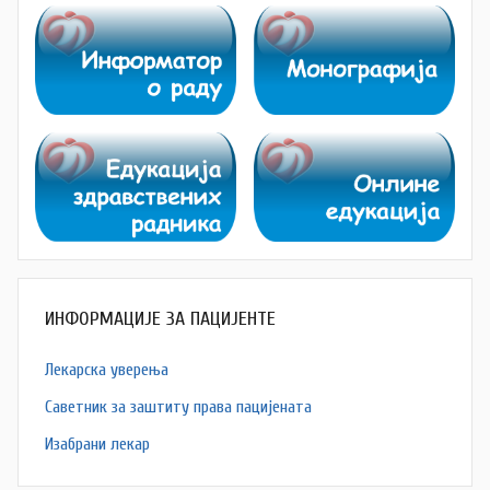
ИНФОРМАЦИЈЕ ЗА ПАЦИЈЕНТЕ
Лекарска уверења
Саветник за заштиту права пацијената
Изабрани лекар