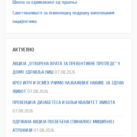
Школа за одвикавање од пушења
Саветовалиште за психолошку подршку онколошким
пацијентима
АКТУЕЛНО
АКЦИЈА „ОТВОРЕНА ВРАТА ЗА ПРЕВЕНТИВНЕ ПРЕГЛЕДЕ“ У
ДОМУ ЗДРАВЉА НИШ
07.08.2026
КРОЗ ИГРУ И ОСМЕХ УЧИМО НАЈВАЖНИЈЕ НАВИКЕ ЗА ЗДРАВ
ЖИВОТ
07.08.2026
ПРЕВЕНЦИЈА ДИЈАБЕТЕСА И БОЉИ КВАЛИТЕТ ЖИВОТА
07.08.2026
ОДРЖАНА АКЦИЈА ПОСВЕЋЕНА СПИНАЛНОЈ МИШИЋНОЈ
АТРОФИЈИ
07.08.2026