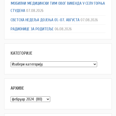
МОБИЛНИ МЕДИЦИНСКИ ТИМ ОВОГ ВИКЕНДА У СЕЛУ ГОРЊА
СТУДЕНА
07.08.2026
СВЕТСКА НЕДЕЉА ДОЈЕЊА 01.-07. АВГУСТА
07.08.2026
РАДИОНИЦЕ ЗА РОДИТЕЉЕ
06.08.2026
КАТЕГОРИЈЕ
Категорије
АРХИВЕ
Архиве