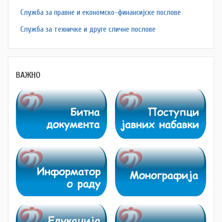
Служба за правне и економско-финансијске послове
Служба за техничке и друге сличне послове
ВАЖНО