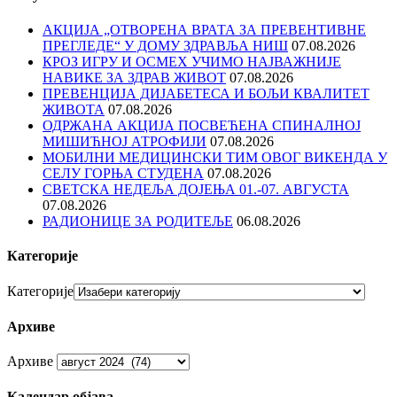
АКЦИЈА „ОТВОРЕНА ВРАТА ЗА ПРЕВЕНТИВНЕ
ПРЕГЛЕДЕ“ У ДОМУ ЗДРАВЉА НИШ
07.08.2026
КРОЗ ИГРУ И ОСМЕХ УЧИМО НАЈВАЖНИЈЕ
НАВИКЕ ЗА ЗДРАВ ЖИВОТ
07.08.2026
ПРЕВЕНЦИЈА ДИЈАБЕТЕСА И БОЉИ КВАЛИТЕТ
ЖИВОТА
07.08.2026
ОДРЖАНА АКЦИЈА ПОСВЕЋЕНА СПИНАЛНОЈ
МИШИЋНОЈ АТРОФИЈИ
07.08.2026
МОБИЛНИ МЕДИЦИНСКИ ТИМ ОВОГ ВИКЕНДА У
СЕЛУ ГОРЊА СТУДЕНА
07.08.2026
СВЕТСКА НЕДЕЉА ДОЈЕЊА 01.-07. АВГУСТА
07.08.2026
РАДИОНИЦЕ ЗА РОДИТЕЉЕ
06.08.2026
Категорије
Категорије
Архиве
Архиве
Календар објава